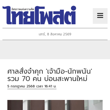
เสาร์, 8 สิงหาคม 2569
ศาลสั่งจำคุก 'เจ้ามือ-นักพนัน'
รวม 70 คน บ่อนสะพานใหม่
5 กรกฎาคม 2568 เวลา 16:41 น.