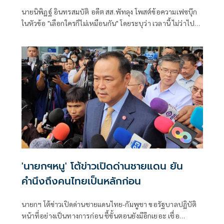
นายนิพิฏฐ์ อินทรสมบัติ อดีต สส.พัทลุง โพสต์ข้อความเฟซบุ๊ก
ในหัวข้อ "เลือกใครก็ไม่เหมือนกัน" โดยระบุว่า เวลานี้ ไม่ว่าไป
ไหน จะมีคนถามและปรับทุกข์กันเยอะว่า บ้านเมืองเกิดอะไรขึ้น
'นายกฯหนู' โต้ข่าวเปิดด่านชายแดน ยัน
คำนึงถึงคนไทยเป็นหลักก่อน
นายกฯ โต้ข่าวเปิดด่านชายแดนไทย-กัมพูชา ขอรัฐบาลปฏิบัติ
หน้าที่อย่างเป็นทางการก่อน ชี้ขั้นตอนยังมีอีกเยอะ เชื่อ