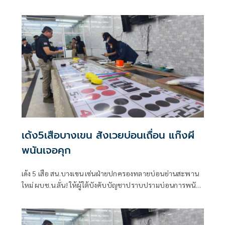
ประชาชนเข้าใจ
เด้ง5เสือบางเขน สังเวยบ่อนเถื่อน แก๊งผี
พนันเจอคุก
เด้ง 5 เสือ สน.บางเขน เซ่นฝ่ายปกครองทลายบ่อนย่านสะพาน
ใหม่ ผบช.น.ลั่น! ให้ผู้ใต้บังคับบัญชาปราบปรามบ่อนการพนัน
อบายมุขอย่างเข้มงวดจริงจัง