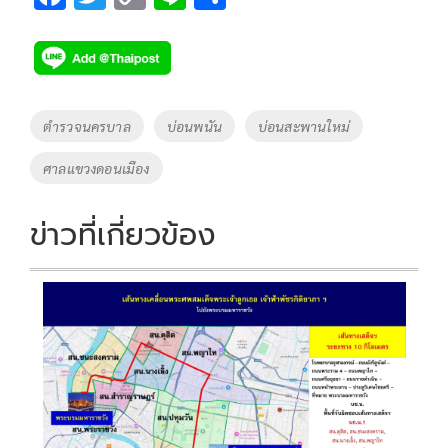
ac
wi
o
n
h
e
tt
p
e
ar
b
er
y
e
o
Li
Tags
ตำรวจนครบาล
บ่อนพนัน
บ่อนสะพานใหม่
o
n
ศาลแขวงดอนเมือง
k
k
ข่าวที่เกี่ยวข้อง