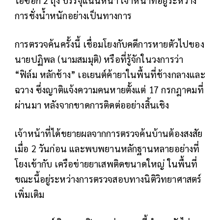
การชั่งน้ำหนักอย่างเป็นทางการ
การตรวจค้นครั้งนี้ เชื่อมโยงกับคดีการหายตัวไปของ
นายปฏิพล (นามสมมุติ) หรือที่รู้จักในวงการว่า
“ฟิล์ม หลักช้าง” เอเยนต์ค้ายาในพื้นที่ช้างกลางและ
ฉวาง ซึ่งญาติแจ้งความคนหายตั้งแต่ 17 กรกฎาคมที่
ผ่านมา หลังจากขาดการติดต่ออย่างสิ้นเชิง
เจ้าหน้าที่ได้ขยายผลจากการตรวจค้นบ้านต้องสงสัย
เมื่อ 2 วันก่อน และพบพยานหลักฐานหลายอย่างที่
โยงเข้ากับ เครือข่ายยาเสพติดขนาดใหญ่ ในพื้นที่
ขณะนี้อยู่ระหว่างการตรวจสอบทางนิติวิทยาศาสตร์
เพิ่มเติม