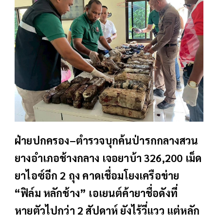
ฝ่ายปกครอง–ตำรวจบุกค้นป่ารกกลางสวน
ยางอำเภอช้างกลาง เจอยาบ้า 326,200 เม็ด
ยาไอซ์อีก 2 ถุง คาดเชื่อมโยงเครือข่าย
“ฟิล์ม หลักช้าง” เอเยนต์ค้ายาชื่อดังที่
หายตัวไปกว่า 2 สัปดาห์ ยังไร้วี่แวว แต่หลัก