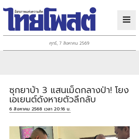
ศุกร์, 7 สิงหาคม 2569
ซุกยาบ้า 3 แสนเม็ดกลางป่า! โยง
เอเยนต์ดังหายตัวลึกลับ
6 สิงหาคม 2568 เวลา 20:16 น.