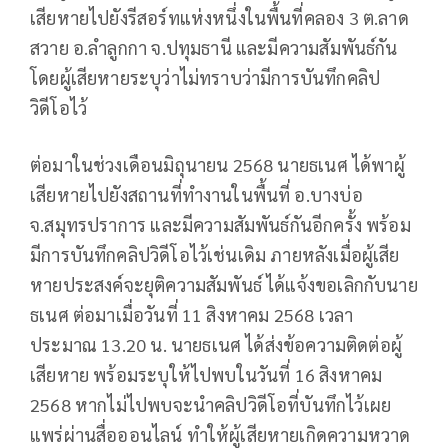
เสียหายไปยังรีสอร์ทแห่งหนึ่งในพื้นที่คลอง 3 ต.ลาด
สวาย อ.ลำลูกกา จ.ปทุมธานี และมีความสัมพันธ์กัน
โดยผู้เสียหายระบุว่าไม่ทราบว่ามีการบันทึกคลิป
วิดีโอไว้
ต่อมาในช่วงเดือนมิถุนายน 2568 นายธเนศ ได้พาผู้
เสียหายไปยังสถานที่ทำงานในพื้นที่ อ.บางบ่อ
จ.สมุทรปราการ และมีความสัมพันธ์กันอีกครั้ง พร้อม
มีการบันทึกคลิปวิดีโอไว้เช่นเดิม ภายหลังเมื่อผู้เสีย
หายประสงค์จะยุติความสัมพันธ์ ได้แจ้งขอเลิกกับนาย
ธเนศ ต่อมาเมื่อวันที่ 11 สิงหาคม 2568 เวลา
ประมาณ 13.20 น. นายธเนศ ได้ส่งข้อความติดต่อผู้
เสียหาย พร้อมระบุให้ไปพบในวันที่ 16 สิงหาคม
2568 หากไม่ไปพบจะนำคลิปวิดีโอที่บันทึกไว้เผย
แพร่ผ่านสื่อออนไลน์ ทำให้ผู้เสียหายเกิดความหวาด