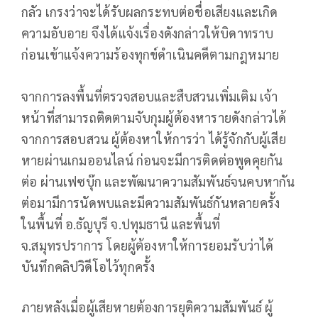
กลัว เกรงว่าจะได้รับผลกระทบต่อชื่อเสียงและเกิด
ความอับอาย จึงได้แจ้งเรื่องดังกล่าวให้บิดาทราบ
ก่อนเข้าแจ้งความร้องทุกข์ดำเนินคดีตามกฎหมาย
จากการลงพื้นที่ตรวจสอบและสืบสวนเพิ่มเติม เจ้า
หน้าที่สามารถติดตามจับกุมผู้ต้องหารายดังกล่าวได้
จากการสอบสวน ผู้ต้องหาให้การว่า ได้รู้จักกับผู้เสีย
หายผ่านเกมออนไลน์ ก่อนจะมีการติดต่อพูดคุยกัน
ต่อ ผ่านเฟซบุ๊ก และพัฒนาความสัมพันธ์จนคบหากัน
ต่อมามีการนัดพบและมีความสัมพันธ์กันหลายครั้ง
ในพื้นที่ อ.ธัญบุรี จ.ปทุมธานี และพื้นที่
จ.สมุทรปราการ โดยผู้ต้องหาให้การยอมรับว่าได้
บันทึกคลิปวิดีโอไว้ทุกครั้ง
ภายหลังเมื่อผู้เสียหายต้องการยุติความสัมพันธ์ ผู้