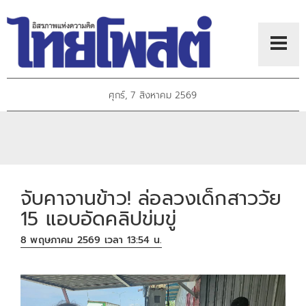
ศุกร์, 7 สิงหาคม 2569
จับคาจานข้าว! ล่อลวงเด็กสาววัย
15 แอบอัดคลิปข่มขู่
8 พฤษภาคม 2569 เวลา 13:54 น.