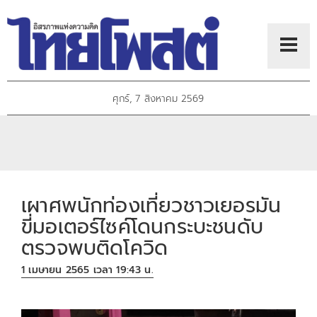
ศุกร์, 7 สิงหาคม 2569
เผาศพนักท่องเที่ยวชาวเยอรมัน
ขี่มอเตอร์ไซค์โดนกระบะชนดับ
ตรวจพบติดโควิด
1 เมษายน 2565 เวลา 19:43 น.