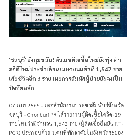
'ชลบุรี' ยังกุมขมับ! ตัวเลขติดเชื้อใหม่ยังพุ่ง ทำ
สถิติใหม่ประจำเดือนเมษายนแล้วที่ 1,542 ราย
เสียชีวิตอีก 3 ราย เผยการสัมผัสผู้ป่วยยังคงเป็น
ปัจจัยหลัก
07 เม.ย.2565 - เพจสำนักงานประชาสัมพันธ์จังหวัด
ชลบุรี - Chonburi PR ได้รายงานผู้ติดเชื้อโควิด-19
รายใหม่ว่ามีจำนวน 1,542 ราย (ผู้ติดเชื้อยืนยัน RT-
PCR) ประกอบด้วย 1.คนที่พักอาศัยในจังหวัดระยอง