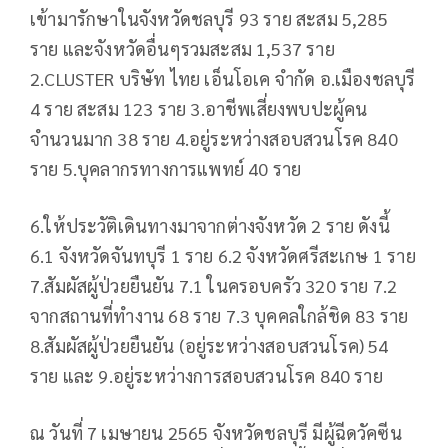
เข้ามารักษาในจังหวัดชลบุรี 93 ราย สะสม 5,285
ราย และจังหวัดอื่นๆรวมสะสม 1,537 ราย
2.CLUSTER บริษัท ไทย เอ็นโอเค จำกัด อ.เมืองชลบุรี
4 ราย สะสม 123 ราย 3.อาชีพเสี่ยงพบปะผู้คน
จำนวนมาก 38 ราย 4.อยู่ระหว่างสอบสวนโรค 840
ราย 5.บุคลากรทางการแพทย์ 40 ราย
6.ให้ประวัติเดินทางมาจากต่างจังหวัด 2 ราย ดังนี้
6.1 จังหวัดจันทบุรี 1 ราย 6.2 จังหวัดศรีสะเกษ 1 ราย
7.สัมผัสผู้ป่วยยืนยัน 7.1 ในครอบครัว 320 ราย 7.2
จากสถานที่ทำงาน 68 ราย 7.3 บุคคลใกล้ชิด 83 ราย
8.สัมผัสผู้ป่วยยืนยัน (อยู่ระหว่างสอบสวนโรค) 54
ราย และ 9.อยู่ระหว่างการสอบสวนโรค 840 ราย
ณ วันที่ 7 เมษายน 2565 จังหวัดชลบุรี มีผู้ฉีดวัคซีน