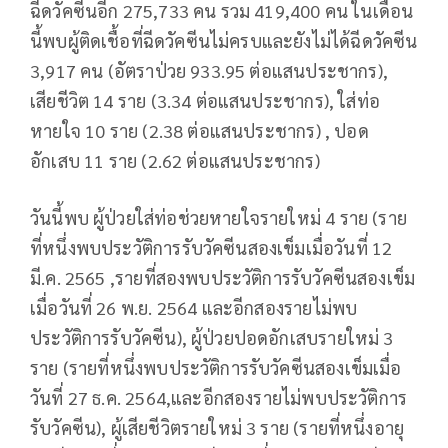
ฉีดวัคซีนอีก 275,733 คน รวม 419,400 คน ในเดือน
นี้พบผู้ติดเชื้อที่ฉีดวัคซีนไม่ครบและยังไม่ได้ฉีดวัคซีน
3,917 คน (อัตราป่วย 933.95 ต่อแสนประชากร),
เสียชีวิต 14 ราย (3.34 ต่อแสนประชากร), ใส่ท่อ
หายใจ 10 ราย (2.38 ต่อแสนประชากร) , ปอด
อักเสบ 11 ราย (2.62 ต่อแสนประชากร)
วันนี้พบ ผู้ป่วยใส่ท่อช่วยหายใจรายใหม่ 4 ราย (ราย
ที่หนึ่งพบประวัติการรับวัคซีนสองเข็มเมื่อวันที่ 12
มี.ค. 2565 ,รายที่สองพบประวัติการรับวัคซีนสองเข็ม
เมื่อวันที่ 26 พ.ย. 2564 และอีกสองรายไม่พบ
ประวัติการรับวัคซีน), ผู้ป่วยปอดอักเสบรายใหม่ 3
ราย (รายที่หนึ่งพบประวัติการรับวัคซีนสองเข็มเมื่อ
วันที่ 27 ธ.ค. 2564,และอีกสองรายไม่พบประวัติการ
รับวัคซีน), ผู้เสียชีวิตรายใหม่ 3 ราย (รายที่หนึ่งอายุ