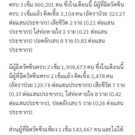
ครบ 3 เข็ม 960,201 คน ซึ่งในเดือนนี้ มีผู้ที่ฉีดวัคซีน
ครบ 3 เข็มแล้ว ติดเชื้อ 3,104 คน (อัตราป่วย 323.27
ต่อแสนประชากร) เสียชีวิต 2 ราย (0.21 ต่อแสน
ประชากร) ใส่ท่อหายใจ 2 ราย (0.21 ต่อแสน
ประชากร) ปอดอักเสบ 8 ราย (0.83 ต่อแสน
ประชากร)
มีผู้ฉีดวัคซีนครบ 2 เข็ม 1,909,673 คน ซึ่งในเดือนนี้
มีผู้ที่ฉีดวัคซีนครบ 2 เข็มแล้ว ติดเชื้อ 2,478 คน
(อัตราป่วย 129.76 ต่อแสนประชากร) เสียชีวิต 7 ราย
(0.37 ต่อแสนประชากร), ใส่ท่อหายใจ 8 ราย (0.42
ต่อแสนประชากร), ปอดอักเสบ 5 ราย (0.26 ต่อแสน
ประชากร)
ส่วนผู้ที่ฉีดวัคซีนเพียง 1 เข็ม 143,667 คน และไม่ได้