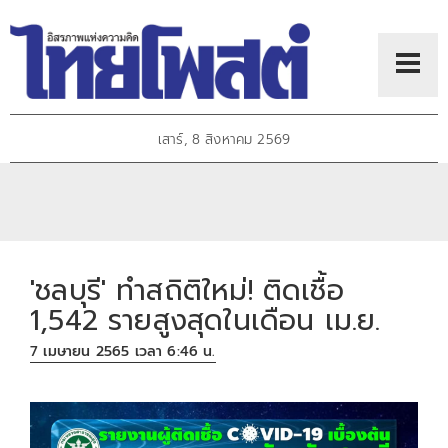
เสาร์, 8 สิงหาคม 2569
'ชลบุรี' ทำสถิติใหม่! ติดเชื้อ
1,542 รายสูงสุดในเดือน เม.ย.
7 เมษายน 2565 เวลา 6:46 น.