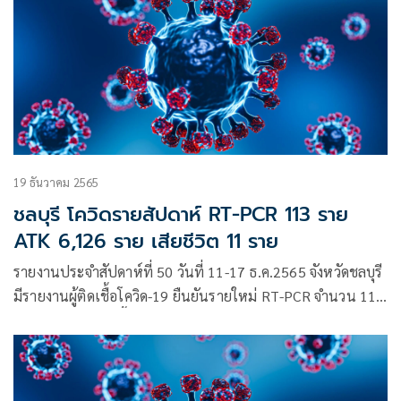
19 ธันวาคม 2565
ชลบุรี โควิดรายสัปดาห์ RT-PCR 113 ราย
ATK 6,126 ราย เสียชีวิต 11 ราย
รายงานประจำสัปดาห์ที่ 50 วันที่ 11-17 ธ.ค.2565 จังหวัดชลบุรี
มีรายงานผู้ติดเชื้อโควิด-19 ยืนยันรายใหม่ RT-PCR จำนวน 113
ราย ผู้เข้าข่ายติดเชื้อโควิด-19 ATK 6,126 ราย ผู้เสียชีวิต 11
ราย