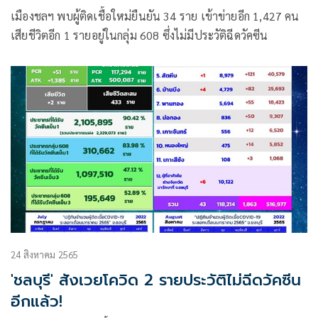
เมืองชลฯ พบผู้ติดเชื้อใหม่ยืนยัน 34 ราย เข้าข่ายอีก 1,427 คน
เสียชีวิตอีก 1 รายอยู่ในกลุ่ม 608 ซึ่งไม่มีประวัติฉีดวัคซีน
24 สิงหาคม 2565
'ชลบุรี' สังเวยโควิด 2 รายประวัติไม่ฉีดวัคซีน
อีกแล้ว!