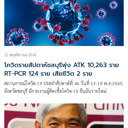
21 พฤศจิกายน 2565
โควิดรายสัปดาห์ชลบุรีพุ่ง ATK 10,263 ราย
RT-PCR 124 ราย เสียชีวิต 2 ราย
สถานการณ์โควิด-19 ประจำสัปดาห์ที่ 46 วันที่ 13-19 พ.ย.2565
จังหวัดชลบุรี มีรายงานผู้ติดเชื้อโควิด-19 ยืนยันรายใหม่