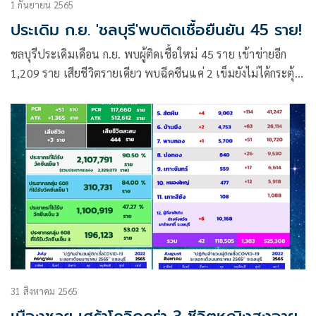
1 กันยายน 2565
ประเดิม ก.ย. 'ชลบุรี'พบติดเชื้อยืนยัน 45 ราย!
ชลบุรีประเดิมเดือน ก.ย. พบผู้ติดเชื้อใหม่ 45 ราย เข้าข่ายอีก
1,209 ราย เสียชีวิตรายเดียว พบฉีคซีนแค่ 2 เข็มยังไม่ได้กระตุ้น
เพิ่ม
31 สิงหาคม 2565