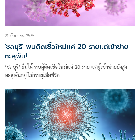
21 กันยายน 2565
'ชลบุรี' พบติดเชื้อใหม่แค่ 20 รายแต่เข้าข่าย
ทะลุพัน!
‘ชลบุรี’ ยิ้มได้ พบผู้ติดเชื้อใหม่แค่ 20 ราย แต่ผู้เข้าข่ายยังสูง
ทะลุพันอยู่ ไม่พบผู้เสียชีวิต