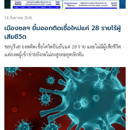
14 กันยายน 2565
เมืองชลฯ ยิ้มออกติดเชื้อใหม่แค่ 28 รายไร้ผู้
เสียชีวิต
ชลบุรีเฮ! ยอดติดเชื้อโควิดยืนยันแค่ 28 ราย และไม่มีผู้เสียชีวิต
แต่ยอดผู้เข้าข่ายยังกดไม่ลงสูงทะลุหลักพัน