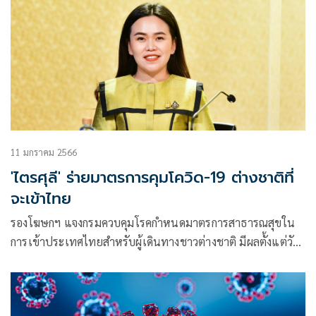
11 มกราคม 2566
'ไตรศุลี' ร่ายมาตรการคุมโควิด-19 ต่างชาติที่
จะเข้าไทย
รองโฆษกฯ แจงกรมควบคุมโรคกำหนดมาตรการสาธารณสุขใน
การเข้าประเทศไทยสำหรับผู้เดินทางชาวต่างชาติ มีผลตั้งแต่วัน
ที่ 10 ม.ค.2566