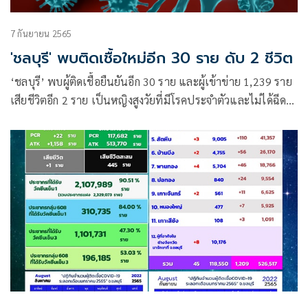
7 กันยายน 2565
'ชลบุรี' พบติดเชื้อใหม่อีก 30 ราย ดับ 2 ชีวิต
‘ชลบุรี’ พบผู้ติดเชื้อยืนยันอีก 30 ราย และผู้เข้าข่าย 1,239 ราย
เสียชีวิตอีก 2 ราย เป็นหญิงสูงวัยที่มีโรคประจำตัวและไม่ได้ฉีด
วัคซีนอีกแล้ว