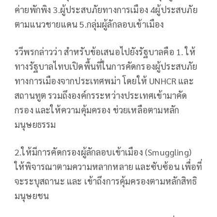
ค่ายพักพิง 3.ผู้ประสบภัยทางการเมือง 4ผู้ประสบภัย
ตามแนวชายแดน 5.กลุ่มผู้ลักลอบเข้าเมือง
รวีพรกล่าวว่า สำหรับข้อเสนอไปยังรัฐบาลคือ 1. ให้
ทางรัฐบาลไทบเปิดพื้นที่ในการคัดกรองผู้ประสบภัย
ทางการเมืองจากประเทศพม่า โดยให้ UNHCR และ
สถานทูต รวมถึงองค์กรระหว่างประเทศเข้ามาคัด
กรอง และให้ความคุ้มครอง ช่วยเหลือตามหลัก
มนุษยธรรม
2.ให้มีการคัดกรองผู้ลักลอบเข้าเมือง (Smuggling)
ให้พิจารณาตามความหลากหลาย และซับซ้อน เพื่อที่
จะระบุสถานะ และ เข้าถึงการคุ้มครองตามหลักสิทธิ
มนุษยชน