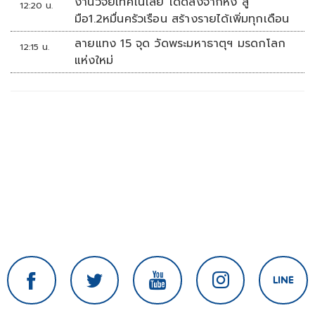
งานวิจัยเทคโนโลยี โดดลงจากหิ้ง สู่
12:20 น.
มือ1.2หมื่นครัวเรือน สร้างรายได้เพิ่มทุกเดือน
ลายแทง 15 จุด วัดพระมหาธาตุฯ มรดกโลก
12:15 น.
แห่งใหม่