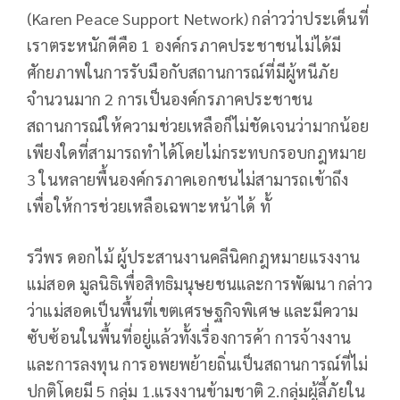
(Karen Peace Support Network) กล่าวว่าประเด็นที่
เราตระหนักดีคือ 1 องค์กรภาคประชาชนไม่ได้มี
ศักยภาพในการรับมือกับสถานการณ์ที่มีผู้หนีภัย
จำนวนมาก 2 การเป็นองค์กรภาคประชาชน
สถานการณ์ให้ความช่วยเหลือก็ไม่ชัดเจนว่ามากน้อย
เพียงใดที่สามารถทำได้โดยไม่กระทบกรอบกฎหมาย
3 ในหลายพื้นองค์กรภาคเอกชนไม่สามารถเข้าถึง
เพื่อให้การช่วยเหลือเฉพาะหน้าได้ ทั้
รวีพร ดอกไม้ ผู้ประสานงานคลีนิคกฎหมายแรงงาน
แม่สอด มูลนิธิเพื่อสิทธิมนุษยชนและการพัฒนา กล่าว
ว่าแม่สอดเป็นพื้นที่เขตเศรษฐกิจพิเศษ และมีความ
ซับซ้อนในพื้นที่อยู่แล้วทั้งเรื่องการค้า การจ้างงาน
และการลงทุน การอพยพย้ายถิ่นเป็นสถานการณ์ที่ไม่
ปกติโดยมี 5 กลุ่ม 1.แรงงานข้ามชาติ 2.กลุ่มผู้ลี้ภัยใน