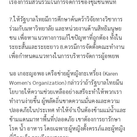
เรื่องการมีส่วนร่วมในการจัดการของชุมชนพื้นที่
7.ให้รัฐบาลไทยมีการศึกษาค้นคว้าวิจัยทางวิชาการ
ร่วมกับมหาวิทยาลัย และหน่วยงานด้านสิทธิมนุษย
ชน เพื่อหาแนวทางการแก้ไขปัญหาที่ถูกต้อง ทั้งใน
ระยะสั้นและระยะยาว 8.ควรมีการจัดตั้งคณะทำงาน
เพื่อกำหนดแนวทางในการบริหารจัดการผู้อพยพ
นอ เกอะญอพอ เครือข่ายผู้หญิงกะเหรี่ยง (Karen
Women's Organization) กล่าวว่าถ้ารัฐบาลไทยมีน
โยบายให้ความช่วยเหลืออย่างเสรีจะทำให้พวกเรา
ทำงานง่ายขึ้น ผู้พลัดถิ่นขาดความมั่นคงและความ
ปลอดภัยในประเทศ ทำให้จำเป็นต้องข้ามแม่น้ำและ
ข้ามแดนมาหาพื้นที่ปลอดภัย เขาต้องการยารักษา
โรค น้ำ อาหาร โดยเฉพาะผู้หญิงตั้งครรภ์และผู้หญิง