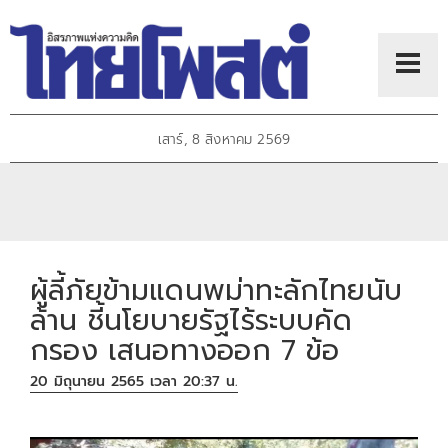
เสาร์, 8 สิงหาคม 2569
ผู้ลี้ภัยข้ามแดนพม่าทะลักไทยนับ
ล้าน ชี้นโยบายรัฐไร้ระบบคัด
กรอง เสนอทางออก 7 ข้อ
20 มิถุนายน 2565 เวลา 20:37 น.