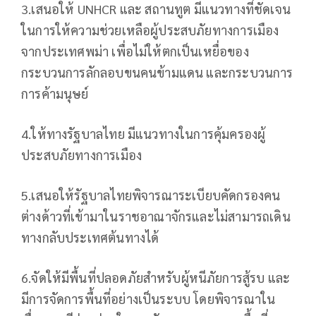
3.เสนอให้ UNHCR และ สถานทูต มีแนวทางที่ชัดเจน
ในการให้ความช่วยเหลือผู้ประสบภัยทางการเมือง
จากประเทศพม่า เพื่อไม่ให้ตกเป็นเหยื่อของ
กระบวนการลักลอบขนคนข้ามแดน และกระบวนการ
การค้ามนุษย์
4.ให้ทางรัฐบาลไทย มีแนวทางในการคุ้มครองผู้
ประสบภัยทางการเมือง
5.เสนอให้รัฐบาลไทยพิจารณาระเบียบคัดกรองคน
ต่างด้าวที่เข้ามาในราชอาณาจักรและไม่สามารถเดิน
ทางกลับประเทศต้นทางได้
6.จัดให้มีพื้นที่ปลอดภัยสำหรับผู้หนีภัยการสู้รบ และ
มีการจัดการพื้นที่อย่างเป็นระบบ โดยพิจารณาใน