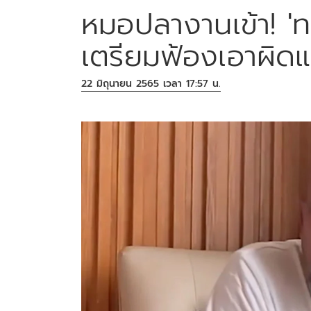
หมอปลางานเข้า! 'ท
เตรียมฟ้องเอาผิด
22 มิถุนายน 2565 เวลา 17:57 น.