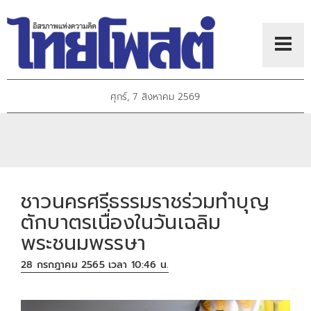
ศุกร์, 7 สิงหาคม 2569
ชาวนครศรีธรรมราชร่วมทำบุญ
ตักบาตรเนื่องในวันเฉลิม
พระชนมพรรษา
28 กรกฎาคม 2565 เวลา 10:46 น.