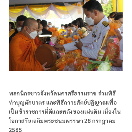
พสกนิกรชาวจังหวัดนครศรีธรรมราช ร่วมพิธี
ทำบุญตักบาตร และพิธีถวายสัตย์ปฏิญาณเพื่อ
เป็นข้าราชการที่ดีและพลังของแผ่นดิน เนื่องใน
โอกาสวันเฉลิมพระชนมพรรษา 28 กรกฎาคม
2565