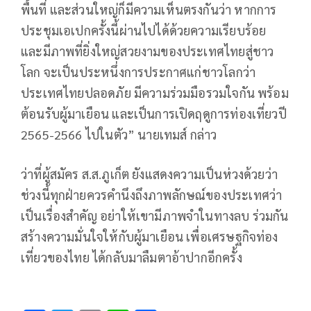
พื้นที่ และส่วนใหญ่ก็มีความเห็นตรงกันว่า หากการ
ประชุมเอเปกครั้งนี้ผ่านไปได้ด้วยความเรียบร้อย
และมีภาพที่ยิ่งใหญ่สวยงามของประเทศไทยสู่ชาว
โลก จะเป็นประหนึ่งการประกาศแก่ชาวโลกว่า
ประเทศไทยปลอดภัย มีความร่วมมือรวมใจกัน พร้อม
ต้อนรับผู้มาเยือน และเป็นการเปิดฤดูการท่องเที่ยวปี
2565-2566 ไปในตัว” นายเทมส์ กล่าว
ว่าที่ผู้สมัคร ส.ส.ภูเก็ต ยังแสดงความเป็นห่วงด้วยว่า
ช่วงนี้ทุกฝ่ายควรคำนึงถึงภาพลักษณ์ของประเทศว่า
เป็นเรื่องสำคัญ อย่าให้เขามีภาพจำในทางลบ ร่วมกัน
สร้างความมั่นใจให้กับผู้มาเยือน เพื่อเศรษฐกิจท่อง
เที่ยวของไทย ได้กลับมาลืมตาอ้าปากอีกครั้ง