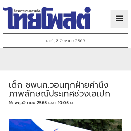
เสาร์, 8 สิงหาคม 2569
เด็ก ชพนก.วอนทุกฝ่ายคำนึง
ภาพลักษณ์ประเทศช่วงเอเปก
16 พฤศจิกายน 2565 เวลา 10:05 น.