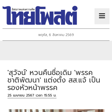
พฤหัส, 6 สิงหาคม 2569
'สุวัจน์' หวนคืนชื่อเดิม 'พรรค
ชาติพัฒนา' แต่งตั้ง สส.แจ้ เป็น
รองหัวหน้าพรรค
25 เมษายน 2567 เวลา 15:55 น.