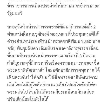
ข้าราชการการเมืองประจำสำนักงานเลขาธิการนายก
รัฐมนตรี
นายสุวัจน์ กล่าวว่า พรรคชาติพัฒนามีการแต่งตั้ง 2
ตำแหน่งคือ สส.วุฒิพงศ์ ทองเหลา ที่ประชุมลงมติให้
ดำรงตำแหน่งรองหัวหน้าพรรคชาติพัฒนา และ นาย
อรัญ พันธุมจินดา เดิมเป็นรองเลขาธิการพรรฯ เลื่อน
ขึ้นมาเป็นรองหัวหน้าพรรคฯ และเรื่องที่ 3 มีความ
สำคัญมากๆที่มีการหารือเรื่องความเหมาะสมของชื่อ
พรรคชาติพัฒนากล้า โดยมติสมาชิกพรรคทุกภาค ได้
เห็นตรงกันว่าให้กลับมาใช้ชื่อพรรคชาติพัฒนาตาม
เดิม โดยไม่มีผู้ใดคัดค้าน และต้องไปแก้ไขข้อบังคับ
พรรคต่อไป ส่วนโลโก้พรรคก็จะเหมือนเดิม แต่จะ
ปรับเล็กน้อยในตัวโลโก้