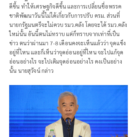
ดีขึ้น ทำให้เศรษฐกิจดีขึ้น และการเปลี่ยนชื่อพรรค
ชาติพัฒนาวันนี้ไม่ได้เกี่ยวกับการปรับ ครม. ส่วนที่
นายกรัฐมนตรีจะไม่ควบ รมว.คลัง โดยจะได้ รมว.คลัง
ใหม่นั้น อันนี้ตนไม่ทราบ แต่ก็ทราบจากเท่าที่เป็น
ข่าว ตนว่าผ่านมา 7-8 เดือนคงจะเห็นแล้วว่า จุดแข็ง
อยู่ที่ไหน และก็เห็นว่าจุดอ่อนอยู่ที่ไหน จะไปแก้จุด
อ่อนอย่างไร จะไปเติมจุดอ่อนอย่างไร คงเป็นอย่าง
นั้น นายสุวัจน์ กล่าว