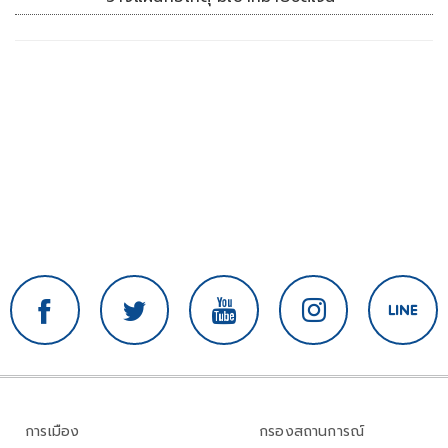
การเมือง
กรองสถานการณ์