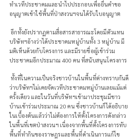
ทำเวทีประชาคมและนำไปประกอบเพื่อยื่นคำขอ
อนุญาตเข้าใช้พื้นที่ป่าสงวนฯจนได้รับใบอนุญาต
อีกทั้งยังปรากฏตามสื่อสารสาธารณะโดยมีตัวแทน
บริษัทฯอ้างว่าได้ประชาคมหมู่บ้านทั้ง 3 หมู่บ้าน มี
มติเห็นด้วยกับโครงการ และมีรายชื่อผู้เข้าร่วม
ประชาคมอีกประมาณ 400 คน ที่สนับสนุนโครงการ
ทั้งที่ในความเป็นจริงชาวบ้านในพื้นที่ต่างทราบกันดี
ว่าบริษัทฯไม่เคยจัดเวทีประชาคมหมู่บ้านเลยแม้แต่
ครั้งเดียว และในวันที่บริษัทฯเข้ามาประชุมมีชาว
บ้านเข้าร่วมประมาณ 20 คน ซึ่งชาวบ้านก็ได้อธิบาย
ในเบื้องต้นแล้วว่าไม่ต้องการให้ตั้งโครงการดังกล่าว
ในพื้นที่เขตป่าสงวนฯ เนื่องจากพื้นที่ตั้งโครงการทับ
พื้นที่ทำกินของราษฎรและพื้นที่ดำเนินการแก้ไข