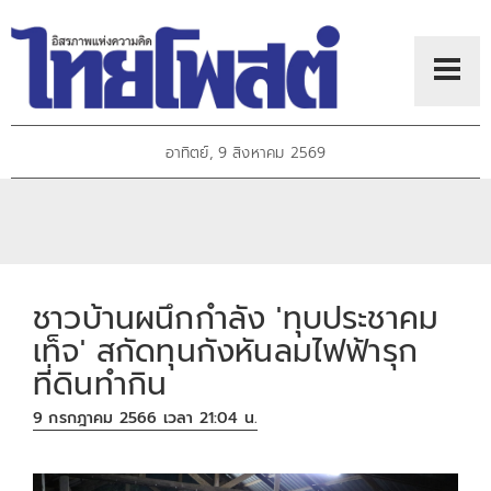
อาทิตย์, 9 สิงหาคม 2569
ชาวบ้านผนึกกำลัง 'ทุบประชาคม
เท็จ' สกัดทุนกังหันลมไฟฟ้ารุก
ที่ดินทำกิน
9 กรกฎาคม 2566 เวลา 21:04 น.