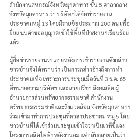
สำนักงานสหกรณ์จังหวัดมุกดาหาร ชั้น 5 ศาลากลาง
จังหวัดมุกดาหาร ว่า บริษัทฯได้จัดทำรายงาน
ประชาคมหมู่ 13 โดยมีรายชื่อประมาณ 200 คน เพื่อ
ยื่นแนบคำขออนุญาตเข้าใช้พื้นที่ป่าสงวนฯเรียบร้อย
แล้ว
ผู้สื่อข่าวรายงานว่า ภายหลังการเข้ารายงานดังกล่าว
ชาวบ้านจึงได้ทราบว่า เป็นการกล่าวอ้างถึงการทำ
ประชาคมเท็จ เพราะการประชุมเมื่อวันที่ 3 ธ.ค. 65
ที่ทนายความบริษัทฯ และนายปรีชา สิงคเสลิต ผู้
อำนวยการส่วนทรัพยากรธรรมชาติ สำนักงาน
ทรัพยากรธรรมชาติและสิ่งแวดล้อม จังหวัดมุกดาหาร
ร่วมเข้ามาทำการประชุมที่ศาลาประชาคม หมู่ 5 โดย
ชาวบ้านที่ได้เข้าร่วมประชุมเข้าใจว่าเป็นเวทีชี้แจง
โครงการผลิตไฟฟ้าพลังงานลม แต่กลับกลายเป็นว่า