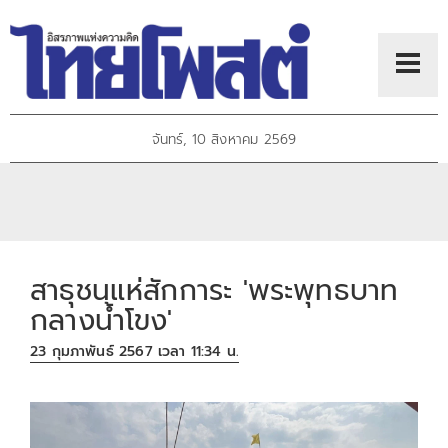
จันทร์, 10 สิงหาคม 2569
สาธุชนแห่สักการะ 'พระพุทธบาท
กลางน้ำโขง'
23 กุมภาพันธ์ 2567 เวลา 11:34 น.