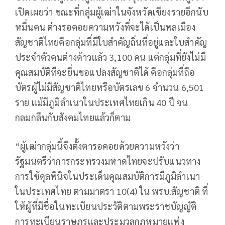
เปิดเผยว่า ขณะที่กลุ่มผู้เฒ่าในจังหวัดเชียงรายอีกนับ
หมื่นคน ต่างรอคอยความหวังที่จะได้เป็นพลเมือง
สัญชาติไทยคือกลุ่มที่มีใบสำคัญถิ่นที่อยู่และใบสำคัญ
ประจำตัวคนต่างด้าวแล้ว 3,100 คน แต่กลุ่มที่ยังไม่มี
คุณสมบัติทีจะยื่นขอแปลงสัญชาติได้ คือกลุ่มที่ถือ
บัตรผู้ไม่มีสัญชาติไทยหรือบัตรเลข 6 จำนวน 6,501
ราย แม้มีภูมิลำเนาในประเทศไทยเกิน 40 ปี จน
กลมกลืนกับสังคมไทยแล้วก็ตาม
“ผู้เฒ่ากลุ่มนี้จึงตั้งตารอคอยด้วยความหวังว่า
รัฐมนตรีว่าการกระทรวงมหาดไทยจะปรับแนวทาง
การใช้ดุลพินิจในประเด็นคุณสมบัติการมีภูมิลำเนา
ในประเทศไทย ตามมาตรา 10(4) ใน พรบ.สัญชาติ ที่
ให้ผู้ที่มีชื่อในทะเบียนประวัติตามพระราชบัญญัติ
การทะเบียนราษฎรและประมวลกฎหมายแพ่ง