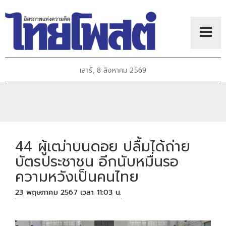
เสาร์, 8 สิงหาคม 2569
44 ผู้เฒ่าบนดอย ปลื้มได้ถ่าย
บัตรประชาชน อีกนับหมื่นรอ
ความหวังเป็นคนไทย
23 พฤษภาคม 2567 เวลา 11:03 น.