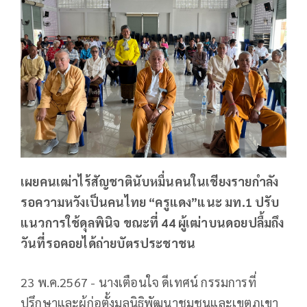
เผยคนเฒ่าไร้สัญชาตินับหมื่นคนในเชียงรายกำลัง
รอความหวังเป็นคนไทย “ครูแดง”แนะ มท.1 ปรับ
แนวการใช้ดุลพินิจ ขณะที่ 44 ผู้เฒ่าบนดอยปลื้มถึง
วันที่รอคอยได้ถ่ายบัตรประชาชน
23 พ.ค.2567 - นางเตือนใจ ดีเทศน์ กรรมการที่
ปรึกษาและผู้ก่อตั้งมูลนิธิพัฒนาชุมชนและเขตภูเขา