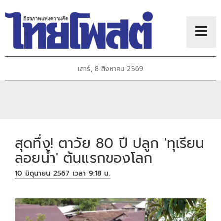
เสาร์, 8 สิงหาคม 2569
สุดทึ่ง! ตาวัย 80 ปี ปลูก 'ทุเรียน
ลอยน้ำ' ต้นแรกของโลก
10 มิถุนายน 2567 เวลา 9:18 น.