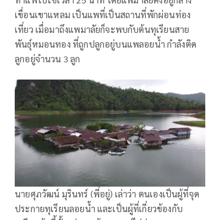
เขื่อนเขาแหลม เป็นแพที่เป็นสถานที่พักผ่อนท่อง
เที่ยว เมื่อมาถึงแพมาลัยก็จะพบกับต้นทุเรียนสาย
พันธุ์หมอนทอง ที่ถูกปลูกอยู่บนแพลอยน้ำ กำลังติด
ลูกอยู่จำนวน 3 ลูก
นายศุภวัฒน์ มุรินทร์ (พี่อยู่) เล่าว่า ตนเองเป็นผู้ที่จุด
ประกายทุเรียนลอยน้ำ และเป็นผู้ที่เกี่ยวข้องกับ