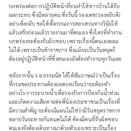
บกพร่องต่อการปฏิบัติหน้าที่จนทำให้ชาวบ้านได้รับ
ผลกระทบ ซึ่งมีหลายคน ซึ่งวันนี้ รองเดช(รองอธิบดี)
อย่าเพิ่งกลับ ขอให้ตั้งกรรมการสอบสวนทางวินัยให้
แล้วเสร็จก่อนแล้วรายงานมาที่ตนเอง ซึ่งใครที่ทำงาน
บกพร่องจะต้องรับผิบชอบ เพราะเรื่องนี้ตนเองยอม
ไม่ได้ เพราะเป็นข้าราชการ ซึ่งแม้จะเป็นวันหยุดก็
ต้องอยู่ปฏิบัติหน้าที่ซึ่งตนเองยังต้องทำงานทุกวันเลย
หลังจากนั้น ร.อ.ธรรมนัส ได้ให้สัมภาษณ์ว่าเป็นเรื่อง
ที่กรมชลประทานต้องถอดบทเรียนว่าจะต้องทำ
อย่างไร การระบายน้ำเพื่อรองรับการป้องกันน้ำท่วม
และเกิดความเสียหายต่อพี่น้องประชาชนเป็นเรื่องที่
มีความสำคัญ จะต้องมีแผนไม่ใช่ว่ามีวันหยุดราชการ
หลายวันจะหายกันหมดไม่ได้ ต้องมีคนที่รับผิดชอบ
ตนเองจึงต้องเดินทางมาด้วยตัวเองเพราะเป็นเรื่อง