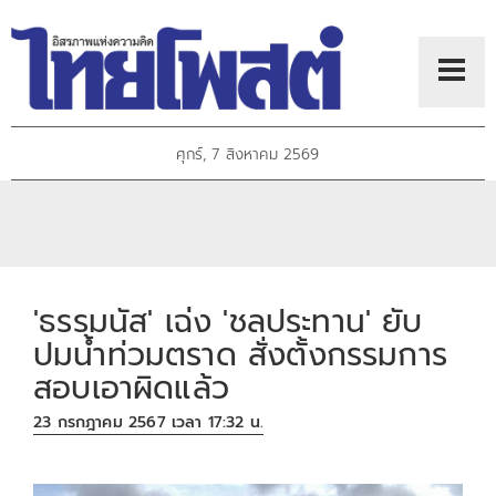
ศุกร์, 7 สิงหาคม 2569
'ธรรมนัส' เฉ่ง 'ชลประทาน' ยับ
ปมน้ำท่วมตราด สั่งตั้งกรรมการ
สอบเอาผิดแล้ว
23 กรกฎาคม 2567 เวลา 17:32 น.