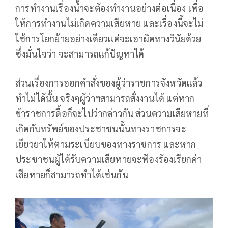
การทำงานเรื่องน้ำจะต้องทำงานอย่างต่อเนื่อง เพื่อ
ให้การทำงานไม่เกิดความเสียหาย และเรื่องนี้จะไม่
ใช้การโยกย้ายอย่างเดียวแต่จะเอาผิดทางวินัยด้วย
ซึ่งมั่นใจว่า จะสามารถแก้ปัญหาได้
ส่วนเรื่องการออกคำสั่งของผู้ว่าราชการจังหวัดแล้ว
ทำไม่ได้นั้น จริงๆผู้ว่าฯสามารถสั่งงานได้ แต่หาก
ข้าราชการดื้อก็จะไปว่ากล่าวกัน ส่วนความเสียหายที่
เกิดกับทรัพย์ของประชาชนนั้นทางราชการจะ
เยียวยาให้ตามระเบียบของทางราชการ และหาก
ประชาชนผู้ได้รับความเสียหายจะฟ้องร้องเรียกค่า
เสียหายก็สามารถทำได้เช่นกัน