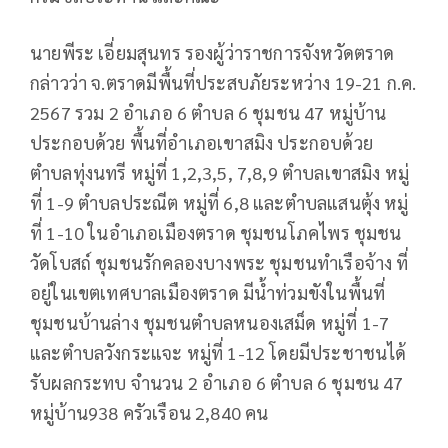
นายพีระ เอี่ยมสุนทร รองผู้ว่าราชการจังหวัดตราด
กล่าวว่า จ.ตราดมีพื้นที่ประสบภัยระหว่าง 19-21 ก.ค.
2567 รวม 2 อำเภอ 6 ตำบล 6 ชุมชน 47 หมู่บ้าน
ประกอบด้วย พื้นที่อำเภอเขาสมิง ประกอบด้วย
ตำบลทุ่งนทรี หมู่ที่ 1,2,3,5, 7,8,9 ตำบลเขาสมิง หมู่
ที่ 1-9 ตำบลประณีต หมู่ที่ 6,8 และตำบลแสนตุ้ง หมู่
ที่ 1-10 ในอำเภอเมืองตราด ชุมชนโภคไพร ชุมชน
วัดโบสถ์ ชุมชนรักคลองบางพระ ชุมชนทำเรือจ้าง ที่
อยู่ในเขตเทศบาลเมืองตราด มีน้ำท่วมขังในพื้นที่
ชุมชนบ้านล่าง ชุมชนตำบลหนองเสม็ด หมู่ที่ 1-7
และตำบลวังกระแจะ หมู่ที่ 1-12 โดยมีประชาชนได้
รับผลกระทบ จำนวน 2 อำเภอ 6 ตำบล 6 ชุมชน 47
หมู่บ้าน938 ครัวเรือน 2,840 คน