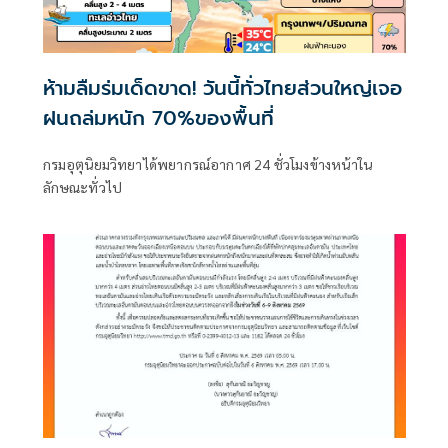
ห้ามลืมร่มเด็ดขาด! วันนี้ทั่วไทยส่วนใหญ่เจอ
ฝนถล่มหนัก 70%ของพื้นที่
กรมอุตุนิยมวิทยาได้พยากรณ์อากาศ 24 ชั่วโมงข้างหน้าใน
ลักษณะทั่วไป