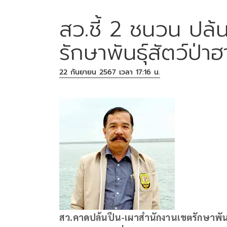
สว.ชี้ 2 ชนวน ปล้
รักษาพันธุ์สัตว์ป่
22 กันยายน 2567 เวลา 17:16 น.
สว.คาดปล้นปืน-เผาสำนักงานเขตรักษาพันธ