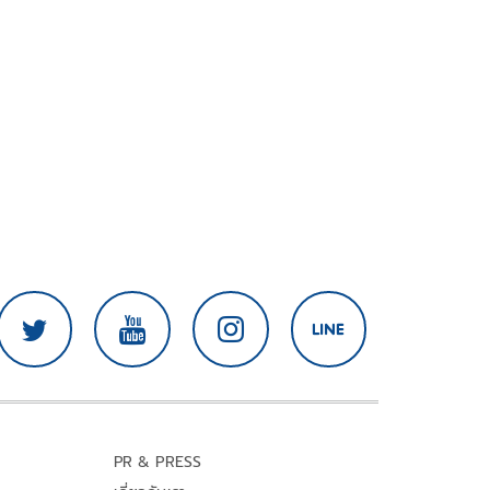
PR & PRESS