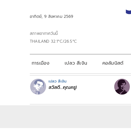
อาทิตย์, 9 สิงหาคม 2569
สภาพอากาศวันนี้
THAILAND 32.1°C/26.5°C
การเมือง
เปลว สีเงิน
คอลัมนิสต์
เปลว สีเงิน
สวัสดี...คุณครู!