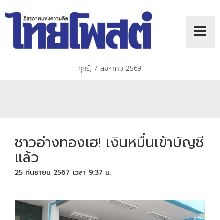
ศุกร์, 7 สิงหาคม 2569
ชาวอ่างทองเฮ! เงินหมื่นเข้าบัญชี
แล้ว
25 กันยายน 2567 เวลา 9:37 น.