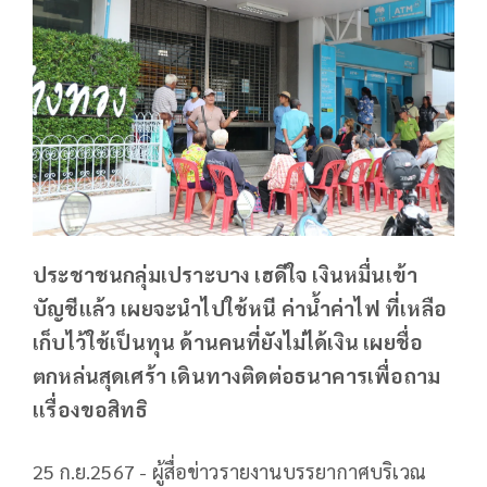
ประชาชนกลุ่มเปราะบาง เฮดีใจ เงินหมื่นเข้า
บัญชีแล้ว เผยจะนำไปใช้หนี ค่าน้ำค่าไฟ ที่เหลือ
เก็บไว้ใช้เป็นทุน ด้านคนที่ยังไม่ได้เงิน เผยชื่อ
ตกหล่นสุดเศร้า เดินทางติดต่อธนาคารเพื่อถาม
เเรื่องขอสิทธิ
25 ก.ย.2567 - ผู้สื่อข่าวรายงานบรรยากาศบริเวณ