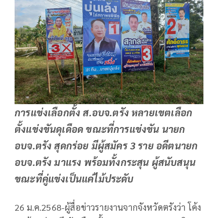
การแข่งเลือกตั้ง ส.อบจ.ตรัง หลายเขตเลือก
ตั้งแข่งขันดุเดือด ขณะที่การแข่งขัน นายก
อบจ.ตรัง สุดกร่อย มีผู้สมัคร 3 ราย อดีตนายก
อบจ.ตรัง มาแรง พร้อมทั้งกระสุน ผู้สนับสนุน
ขณะที่คู่แข่งเป็นแค่ไม้ประดับ
26 ม.ค.2568-ผู้สื่อข่าวรายงานจากจังหวัดตรังว่า โค้ง