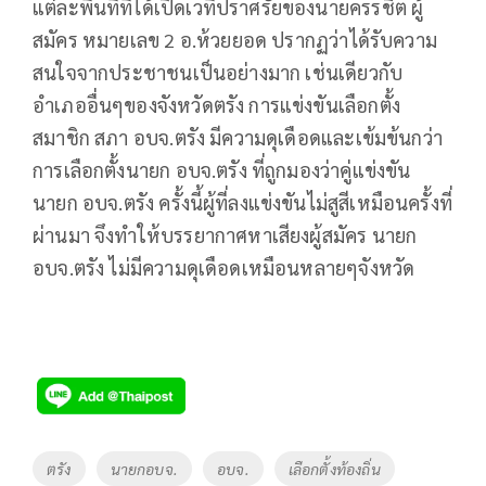
แต่ละพื้นที่ที่ได้เปิดเวทีปราศรัยของนายครรชิต ผู้
สมัคร หมายเลข 2 อ.ห้วยยอด ปรากฏว่าได้รับความ
สนใจจากประชาชนเป็นอย่างมาก เช่นเดียวกับ
อำเภออื่นๆของจังหวัดตรัง การแข่งขันเลือกตั้ง
สมาชิก สภา อบจ.ตรัง มีความดุเดือดและเข้มข้นกว่า
การเลือกตั้งนายก อบจ.ตรัง ที่ถูกมองว่าคู่แข่งขัน
นายก อบจ.ตรัง ครั้งนี้ผู้ที่ลงแข่งขันไม่สูสีเหมือนครั้งที่
ผ่านมา จึงทำให้บรรยากาศหาเสียงผู้สมัคร นายก
อบจ.ตรัง ไม่มีความดุเดือดเหมือนหลายๆจังหวัด
Tags
ตรัง
นายกอบจ.
อบจ.
เลือกตั้งท้องถิ่น