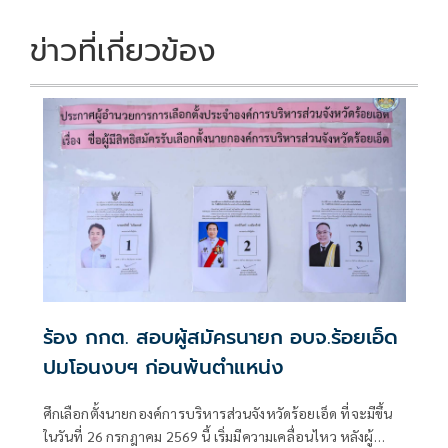
ข่าวที่เกี่ยวข้อง
ร้อง กกต. สอบผู้สมัครนายก อบจ.ร้อยเอ็ด
ปมโอนงบฯ ก่อนพ้นตำแหน่ง
ศึกเลือกตั้งนายกองค์การบริหารส่วนจังหวัดร้อยเอ็ด ที่จะมีขึ้น
ในวันที่ 26 กรกฎาคม 2569 นี้ เริ่มมีความเคลื่อนไหว หลังผู้