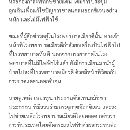
หรือกองกำลังพิทักษ์ชายแดน ได้มีการประชุม
ฉุกเฉินเพื่อแก้ไขปัญการขาดแคลนออกซิเจนอย่าง
หนัก และไม่มีไฟฟ้าใช้
ขณะที่ผู้สื่อข่าวอยู่ในโรงพยาบาลเมียวดีนั้น ทางเจ้า
หน้าที่โรงพยาบาลเมียวดีกำลังยกเครื่องปั่นไฟฟ้าไป
ที่โรงพยาบาลทันที นอกจากบรรยากาศในโรง
พยาบาลที่ไม่มีไฟฟ้าใช้แล้ว ยังมีชาวเมียนมานำผู้
ป่วยไปส่งที่โรงพยาบาลเมียวดี ด้วยสีหน้าที่วิตกกับ
การขาดแคลนออกซิเจน
นายตูเหล่ง เหม่งทุน ประธานตัวแทนสมัชชา
ประชาชน ที่มีส่วนร่วมบรรจุกาซอ๊อกซิเจน และส่ง
ไปช่วยเหลือโรงพยาบาลเมียวดีโดยตลอด กล่าวว่า
การที่ประเทศไทยตัดกระแสไฟฟ้าส่งผลกระทบต่อ