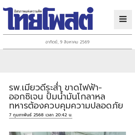
อาทิตย์, 9 สิงหาคม 2569
รพ.เมียวดีระส่ำ ขาดไฟฟ้า-
ออกซิเจน ปั้มน้ำมันโกลาหล
ทหารต้องควบคุมความปลอดภัย
7 กุมภาพันธ์ 2568 เวลา 20:42 น.