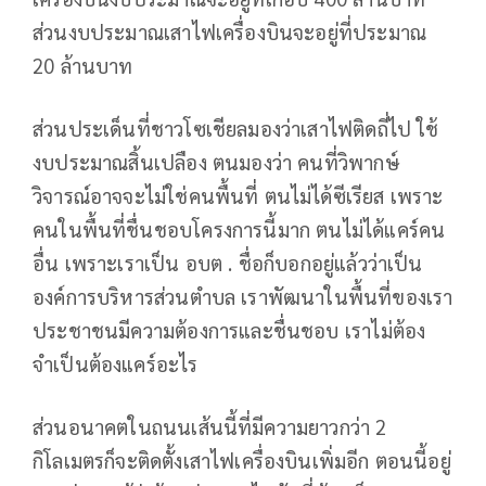
ส่วนงบประมาณเสาไฟเครื่องบินจะอยู่ที่ประมาณ
20 ล้านบาท
ส่วนประเด็นที่ชาวโซเชียลมองว่าเสาไฟติดถี่ไป ใช้
งบประมาณสิ้นเปลือง ตนมองว่า คนที่วิพากษ์
วิจารณ์อาจจะไม่ใช่คนพื้นที่ ตนไม่ได้ซีเรียส เพราะ
คนในพื้นที่ชื่นชอบโครงการนี้มาก ตนไม่ได้แคร์คน
อื่น เพราะเราเป็น อบต . ชื่อก็บอกอยู่แล้วว่าเป็น
องค์การบริหารส่วนตำบล เราพัฒนาในพื้นที่ของเรา
ประชาชนมีความต้องการและชื่นชอบ เราไม่ต้อง
จำเป็นต้องแคร์อะไร
ส่วนอนาคตในถนนเส้นนี้ที่มีความยาวกว่า 2
กิโลเมตรก็จะติดตั้งเสาไฟเครื่องบินเพิ่มอีก ตอนนี้อยู่