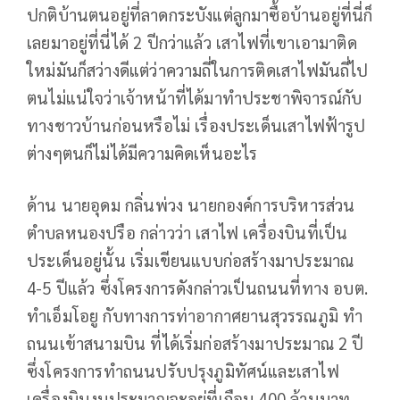
ปกติบ้านตนอยู่ที่ลาดกระบังแต่ลูกมาซื้อบ้านอยู่ที่นี่ก็
เลยมาอยู่ที่นี่ได้ 2 ปีกว่าแล้ว เสาไฟที่เขาเอามาติด
ใหม่มันก็สว่างดีแต่ว่าความถี่ในการติดเสาไฟมันถี่ไป
ตนไม่แน่ใจว่าเจ้าหน้าที่ได้มาทำประชาพิจารณ์กับ
ทางชาวบ้านก่อนหรือไม่ เรื่องประเด็นเสาไฟฟ้ารูป
ต่างๆตนก็ไม่ได้มีความคิดเห็นอะไร
ด้าน นายอุดม กลิ่นพ่วง นายกองค์การบริหารส่วน
ตำบลหนองปรือ กล่าวว่า เสาไฟ เครื่องบินที่เป็น
ประเด็นอยู่นั้น เริ่มเขียนแบบก่อสร้างมาประมาณ
4-5 ปีแล้ว ซึ่งโครงการดังกล่าวเป็นถนนที่ทาง อบต.
ทำเอ็มโอยู กับทางการท่าอากาศยานสุวรรณภูมิ ทำ
ถนนเข้าสนามบิน ที่ได้เริ่มก่อสร้างมาประมาณ 2 ปี
ซึ่งโครงการทำถนนปรับปรุงภูมิทัศน์และเสาไฟ
เครื่องบินงบประมาณจะอยู่ที่เกือบ 400 ล้านบาท