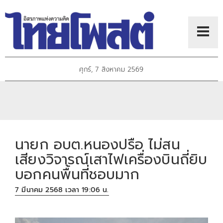
ศุกร์, 7 สิงหาคม 2569
นายก อบต.หนองปรือ ไม่สน
เสียงวิจารณ์เสาไฟเครื่องบินถี่ยิบ
บอกคนพื้นที่ชอบมาก
7 มีนาคม 2568 เวลา 19:06 น.