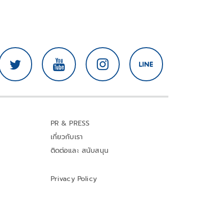
PR & PRESS
เกี่ยวกับเรา
ติดต่อและ สนับสนุน
Privacy Policy