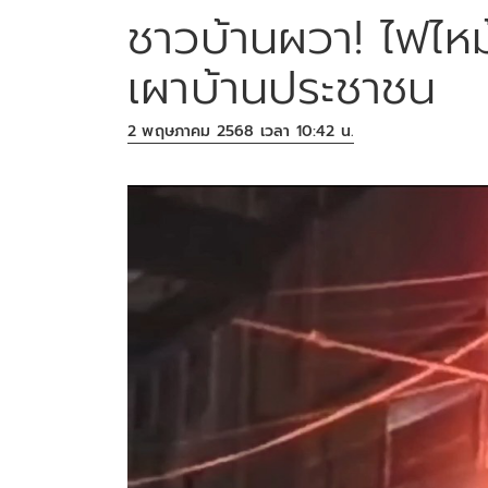
ชาวบ้านผวา! ไฟไหม
เผาบ้านประชาชน
2 พฤษภาคม 2568 เวลา 10:42 น.