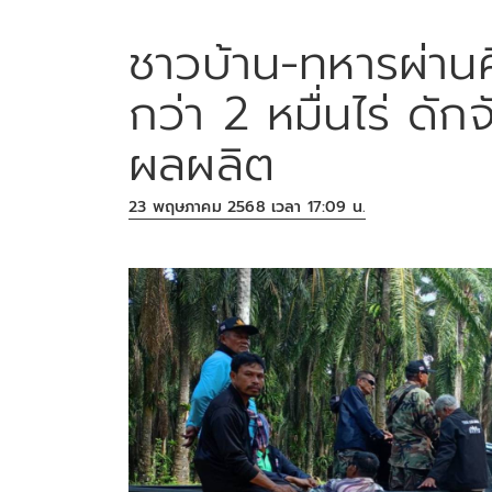
ชาวบ้าน-ทหารผ่านศ
กว่า 2 หมื่นไร่ ดั
ผลผลิต
23 พฤษภาคม 2568 เวลา 17:09 น.