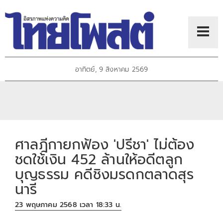
อาทิตย์, 9 สิงหาคม 2569
ศาลฎีกายกฟ้อง 'ปรีชา' ไม่ต้อง
ชดใช้เงิน 452 ล้านให้อดีตลูก
บุญธรรม คดีชิงมรดกตลาดสุร
นารี
23 พฤษภาคม 2568 เวลา 18:33 น.