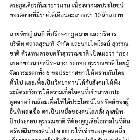
ตระกูลเดียวกันมายาวนาน เนื่องจากผลประโยชน์
ของตลาดที่มีรายได้เดือนละมากกว่า 10 ล้านบาท
นายพิชญ์ สนธิ ที่ปรึกษากฎหมาย และบริหาร
บริษัท ตลาดสุรนารี จำกัด และนายไพโรจน์ สุวรรณ
ชาติ ตัวแทนครอบครัวสุวรรณชาติ เปิดเผยว่า “กอง
มรดกของนายสนิท-นางประกอบ สุวรรณชาติ โดยผู้
จัดการมรดกทั้ง 6 ขอประกาศข่าวให้ทราบกันโดย
ทั่วไป และเพื่อเป็นวิทยาทานให้กับสังคม ให้พึง
ระมัดระวังการให้ความเชื่อใจคนที่เข้ามาพบปะ
พูดจาหว่านล้อมเพื่อให้ได้ประโยชน์ในทรัพย์ของผู้
อื่นที่หลงเชื่อ ตกเป็นเหยื่อของคนโลภดั่ง ลุงสนิท-
ป้าประกอบ สุวรรณชาติ ที่ต้องสูญเสียโอกาสในที่ดิน
ทรัพย์สินของตนไป จากการให้เช่าของบุคคลหนึ่ง