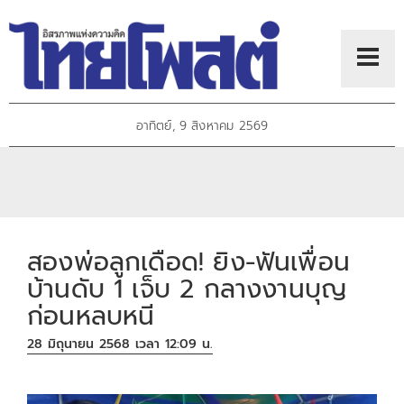
อาทิตย์, 9 สิงหาคม 2569
สองพ่อลูกเดือด! ยิง-ฟันเพื่อน
บ้านดับ 1 เจ็บ 2 กลางงานบุญ
ก่อนหลบหนี
28 มิถุนายน 2568 เวลา 12:09 น.