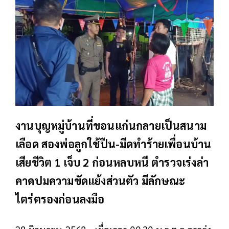
งานบุญหมู่บ้านที่ขอนแก่นกลายเป็นสนาม
เลือด สองพ่อลูกใช้ปืน-มีดทำร้ายเพื่อนบ้าน
เสียชีวิต 1 เจ็บ 2 ก่อนหลบหนี ตำรวจเร่งล่า
คาดปมความขัดแย้งส่วนตัว มีลักษณะ
ไตร่ตรองก่อนลงมือ