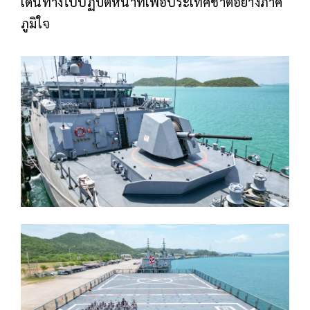
เดินทางไปปฏิบัติหน้าที่เพื่อประเทศชาติอย่างภาค
ภูมิใจ