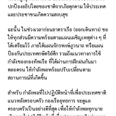
ปกป้องอธิปไตยของชาติจากภัยคุกคาม ให้ประเทศ
และประชาชนเกิดความสงบสุข
ฉะนั้น ในช่วงเวลาก่อนยาตราเรือ (ออกเดินทาง) ขอ
ให้ทุกส่วนมีความพร้อมตามแผนเผชิญเหตุต่าง ๆ ที่
ได้เตรียมไว้ ภายใต้แผนจักรพงษ์ภูวนาถ หรือแผน
ป้องกันประเทศกษัตริย์ศึก รวมถึงแนวทางการใช้
กำลังของกองทัพเรือ ที่ได้ผ่านการฝึกฝนกันมา
ตลอดจน ให้กำลังพลพร้อมปรับเปลี่ยนตาม
สถานการณ์ที่เกิดขึ้น
สำหรับ กำลังพลที่ไปปฏิบัติหน้าที่เพื่อประเทศชาติ
แนวหลังครอบครัว กองเรือยุทธการ จะดูแล
ครอบครัวเป็นอย่างดีที่สุด เพื่อให้กำลังพลทุกนาย