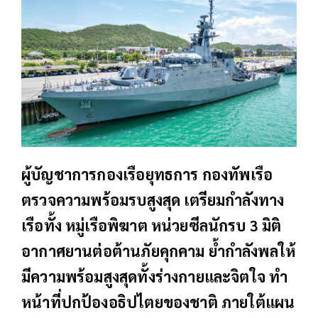
ผู้บัญชาการกองเรือยุทธการ กองทัพเรือ
ตรวจความพร้อมรบสูงสุด เตรียมกำลังทาง
เรือทั้ง หมู่เรือพิฆาต หน่วยซีลนักรบ 3 มิติ
อากาศยานต่อต้านภัยคุกคาม ย้ำกำลังพลให้
มีความพร้อมสูงสุดทั้งร่างกายและจิตใจ ทำ
หน้าที่ปกป้องอธิปไตยของชาติ ภายใต้แผน