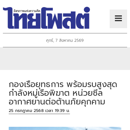
ศุกร์, 7 สิงหาคม 2569
กองเรือยุทธการ พร้อมรบสูงสุด
กำลังหมู่เรือพิฆาต หน่วยซีล
อากาศยานต่อต้านภัยคุกคาม
25 กรกฎาคม 2568 เวลา 19:39 น.