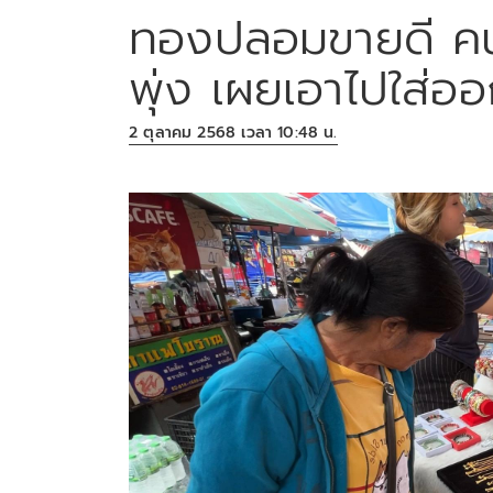
ทองปลอมขายดี คนแ
พุ่ง เผยเอาไปใส่อ
2 ตุลาคม 2568 เวลา 10:48 น.