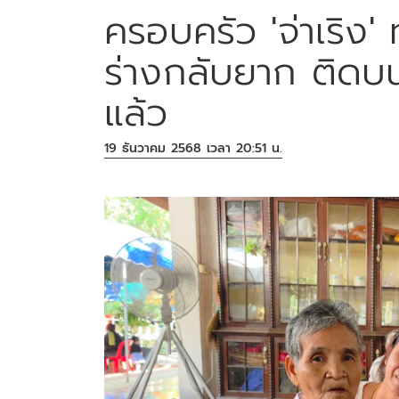
ครอบครัว 'จ่าเริง'
ร่างกลับยาก ติดบ
แล้ว
19 ธันวาคม 2568 เวลา 20:51 น.