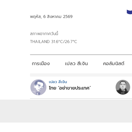
พฤหัส, 6 สิงหาคม 2569
สภาพอากาศวันนี้
THAILAND 31.6°C/26.7°C
การเมือง
เปลว สีเงิน
คอลัมนิสต์
เปลว สีเงิน
ไทย ‘อย่าขายประเทศ’