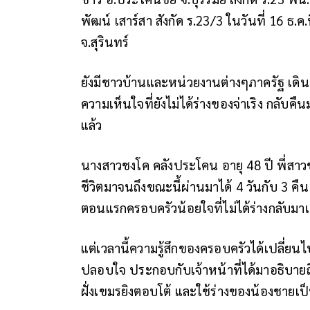
พัฒน์ เสาร์สา สังกัด ร.23/3 ในวันที่ 16 ธ
จ.สุรินทร์
ยังมีชาวบ้านและหน่วยงานต่างๆภาครัฐ เดิ
ความเห็นใจที่ยังไม่ได้ร่างของจ่าเริง กลับคืน
แล้ว
นางสาวชงโค คลังประโคน อายุ 48 ปี พี่สาวขอ
ชีวิตมาจนถึงขณะนี้ผ่านมาได้ 4 วันกับ 3 คื
ตอนแรกครอบครัวน้อยใจที่ไม่ได้ร่างกลับมาเ
แต่เวลานี้ความรู้สึกของครอบครัวได้เปลี่ย
ปลอบใจ ประกอบกับเจ้าหน้าที่ได้มาอธิบายถ
ฝั่งเขมรยิงตอบโต้ และใช้ร่างของน้องชายเป