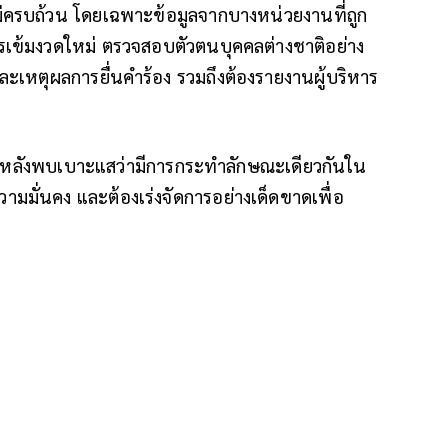
ไม่ครบถ้วน โดยเฉพาะข้อมูลจากบางหน่วยงานที่ถูก
เข้มงวดใหม่ ตรวจสอบตัวตนบุคคลต่างชาติอย่าง
ละเหตุผลการยื่นคำร้อง รวมถึงต้องรายงานผู้บริหาร
่อง หลังพบเบาะแสว่ามีการกระทำลักษณะเดียวกันใน
วามมั่นคง และต้องเร่งจัดการอย่างเด็ดขาดเพื่อ