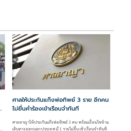
ศาลให้ประกันแก๊งพ่อทิพย์ 3 ราย อีกคน
นะ
ไม่ยื่นคำร้องเข้าเรือนจำทันที
ศาลอาญาให้ประกันแก๊งพ่อทิพย์ 3 คน พร้อมเงื่อนไขห้าม
ธาน
เดินทางออกนอกประเทศ มี 1 รายไม่ยื่น เข้าเรือนจำทันที