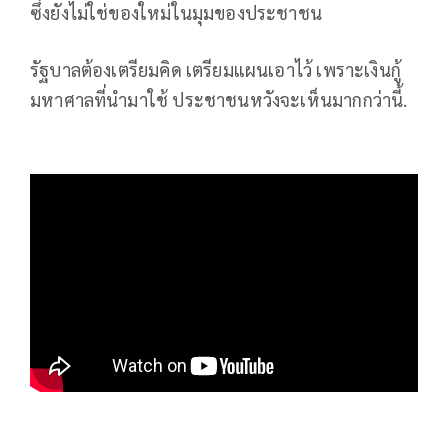
ซึ่งยังไม่ใช่ของใหม่ในมุมของประชาชน
รัฐบาลต้องเตรียมคิด เตรียมแผนเอาไว้ เพราะเงินกู้
มหาศาลที่นำมาใช้ ประชาชนหวังจะเห็นมากกว่านี้.