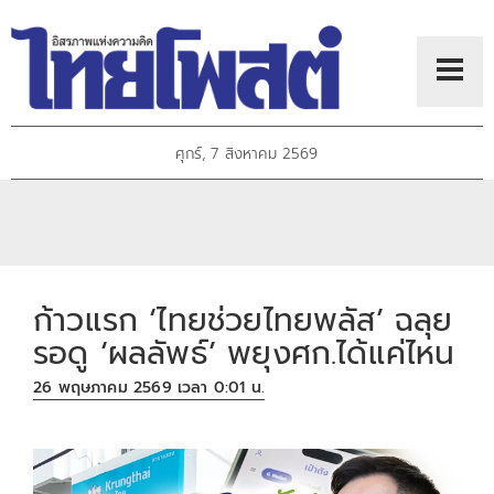
ศุกร์, 7 สิงหาคม 2569
ก้าวแรก ‘ไทยช่วยไทยพลัส’ ฉลุย
รอดู ‘ผลลัพธ์’ พยุงศก.ได้แค่ไหน
26 พฤษภาคม 2569 เวลา 0:01 น.