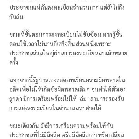
ประชาชนแห่กันลงทะเบียนจำนวนมาก แต่ยังไม่ถึง
กับล่ม
ขณะที่ขั้นตอนการลงทะเบียนไม่ซับซ้อน หากรู้ขั้น
ตอนใช้เวลาไม่นานก็เสร็จสิ้น ส่วนหนึ่งเพราะ
ประชาชนส่วนใหญ่ผ่านการลงทะเบียนมาแล้วหลาย
ครั้ง
นอกจากนี้รัฐบาลเองถอดบทเรียนความผิดพลาดใน
อดีตเพื่อไม่ให้เกิดข้อผิดพลาดเดิมๆ จนทำให้ตัวเอง
ถูกด่า มีการเตรียมพร้อมไม่ให้ ‘ล่ม’ สามารถรองรับ
การแย่งลงทะเบียนในจำนวนมหาศาลได้
ขณะเดียวกัน ยังมีการเตรียมความพร้อมให้กับ
ประชาชนที่ไม่มีมือถือ หรือมีมือถือเก่า หรือเปลี่ยน