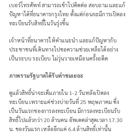
เบอร์โทรศัพท์ สามารถเข้าไปติดต่อ สอบถาม และแก้
ปัญหาได้ที่ธนาคารกรุงไทย ตั้งแต่ก่อนจะมีการเปิดลง
ทะเบียนรับสิทธิ์ในวันรุ่งขึ้น
เจ้าหน้าที่ธนาคารให้คำแนะนำ และแก้ปัญหากับ
ประชาชนที่เดินทางไปขอความช่วยเหลือได้อย่าง
เป็นระบบ ระเบียบ ไม่วุ่นวายเหมือนครั้งอดีต
ภาพรวมรัฐบาลได้รับคำชมเยอะ
ดูแล้วสิทธิ์น่าจะเต็มภายใน 1-2 วันหลังเปิดลง
ทะเบียน เพราะแค่ช่วงบ่ายวันที่ 25 พฤษภาคม ซึ่ง
เป็นวันแรกของการลงทะเบียน มีการลงทะเบียนรับ
สิทธิ์ไปแล้วกว่า 20 ล้านคน อัพเดตล่าสุดเวลา 17.30
น. ของวันแรก เหลืออีกแค่ 6.4 ล้านสิทธิ์เท่านั้น