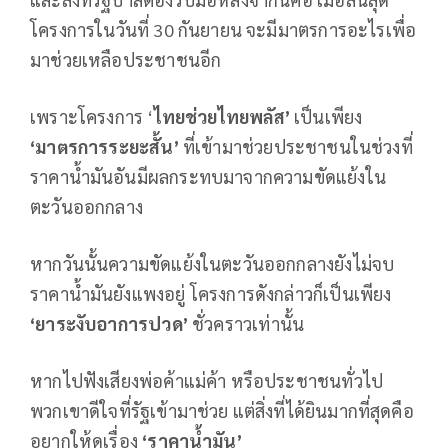
โครงการในวันที่ 30 กันยายน จะมีมาตรการอะไรเพื่อ
มาช่วยเหลือประชาชนอีก
เพราะโครงการ ‘
ไทยช่วยไทยพลัส’
เป็นเพียง
‘มาตรการระยะสั้น’
ที่เข้ามาช่วยประชาชนในช่วงที่
ราคาน้ำมันอันมีผลกระทบมาจากความขัดแย้งใน
ตะวันออกกลาง
หากวันนั้นความขัดแย้งในตะวันออกกลางยังไม่จบ
ราคาน้ำมันยังแพงอยู่ โครงการดังกล่าวก็เป็นเพียง
‘ยาระงับอาการปวด’
ชั่วคราวเท่านั้น
หากไปฟังเสียงพ่อค้าแม่ค้า หรือประชาชนทั่วไป
พวกเขาดีใจที่รัฐเข้ามาช่วย แต่สิ่งที่ได้ยินมากที่สุดคือ
อยากให้ดูเรื่อง
‘ราคาน้ำมัน’