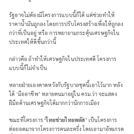
รัฐอาจไม่ต้องมีโครงการแบบนี้ก็ได้ แต่ช่วยทำให้
ราคาน้ำมันถูกลง โดยการปรับโครงสร้างเพื่อให้ถูกลง
กว่าที่เป็นอยู่ หรือ การพยายามกระตุ้นเศรษฐกิจใน
ประเทศให้ดีขึ้นกว่านี้
กล่าวคือ ถ้าทำให้เศรษฐกิจในประเทศดี โครงการ
แบบนี้ก็ไม่จำเป็น
หลายฝ่ายเองคาดหวังกับรัฐบาลชุดนี้เอาไว้มาก หลัง
ได้ ‘มืออาชีพ’ หลายคนมาอยู่ใน ครม.ว่า จะแสดง
ฝีมือด้านเศรษฐกิจได้มากกว่านักการเมือง
ขณะที่โครงการ
‘ไทยช่วยไทยพลัส
’ เป็นโครงการ
ต่อยอดมาจากโครงการคนละครึ่ง โดยเอามาอัพเกรด