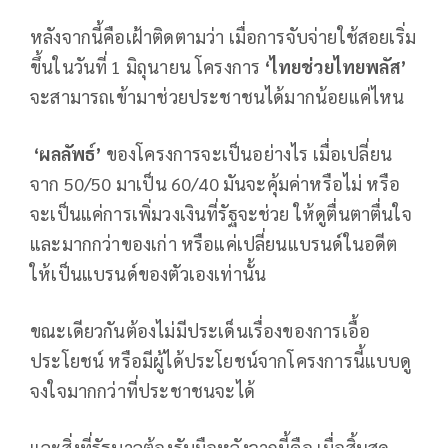
หลังจากนี้คือเฝ้าติดตามว่า เมื่อการจับจ่ายใช้สอยเริ่ม
ขึ้นในวันที่ 1 มิถุนายน โครงการ
‘ไทยช่วยไทยพลัส’
จะสามารถเข้ามาช่วยประชาชนได้มากน้อยแค่ไหน
‘ผลลัพธ์’
ของโครงการจะเป็นอย่างไร เมื่อเปลี่ยน
จาก 50/50 มาเป็น 60/40 มันจะคุ้มค่าหรือไม่ หรือ
จะเป็นแค่การเพิ่มวงเงินที่รัฐจะช่วย ให้ดูตื่นตาตื่นใจ
และมากกว่าของเก่า หรือแค่เปลี่ยนแบรนด์ในอดีต
ให้เป็นแบรนด์ของตัวเองเท่านั้น
ขณะเดียวกันต้องไม่มีประเด็นเรื่องของการเอื้อ
ประโยชน์ หรือมีผู้ได้ประโยชน์จากโครงการนี้แบบดู
จงใจมากกว่าที่ประชาชนจะได้
และสิ่งที่รัฐบาลต้องรับมือหลังจากนี้คือ เมื่อสิ้นสุด