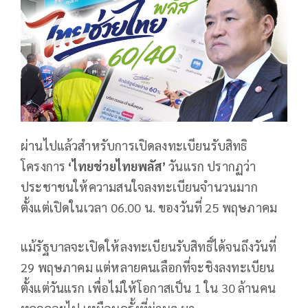
ผ่านไปแล้วสำหรับการเปิดลงทะเบียนรับสิทธิ
โครงการ
‘ไทยช่วยไทยพลัส’
วันแรก ปรากฏว่า
ประชาชนให้ความสนใจลงทะเบียนจำนวนมาก
ตั้งแต่เปิดในเวลา 06.00 น. ของวันที่ 25 พฤษภาคม
แม้รัฐบาลจะเปิดให้ลงทะเบียนรับสิทธิ์ได้จนถึงวันที่
29 พฤษภาคม แต่หลายคนเลือกที่จะชิงลงทะเบียน
ตั้งแต่วันแรก เพื่อไม่ให้โอกาสเป็น 1 ใน 30 ล้านคน