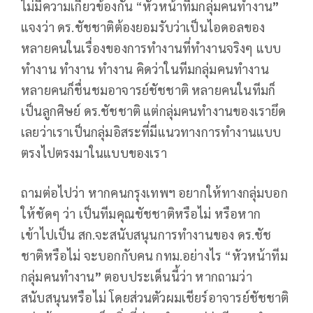
ไม่มีความเกี่ยวข้องกัน “หัวหน้าทีมกลุ่มคนทำงาน
”
แจงว่า ดร.ชัชชาติต้องยอมรับว่าเป็นไอดอลของ
หลายคนในเรื่องของการทำงานที่ทำงานจริงๆ แบบ
ทำงาน ทำงาน ทำงาน คิดว่าในทีมกลุ่มคนทำงาน
หลายคนก็ชื่นชมอาจารย์ชัชชาติ หลายคนในทีมก็
เป็นลูกศิษย์ ดร.ชัชชาติ แต่กลุ่มคนทำงานของเรายึด
เลยว่าเราเป็นกลุ่มอิสระที่มีแนวทางการทำงานแบบ
ตรงไปตรงมาในแบบของเรา
ถามต่อไปว่า หากคนกรุงเทพฯ อยากให้ทางกลุ่มบอก
ให้ชัดๆ ว่า เป็นทีมคุณชัชชาติหรือไม่ หรือหาก
เข้าไปเป็น สก.จะสนับสนุนการทำงานของ ดร.ชัช
ชาติหรือไม่ จะบอกกับคน กทม.อย่างไร “หัวหน้าทีม
กลุ่มคนทำงาน
”
ตอบประเด็นนี้ว่า หากถามว่า
สนับสนุนหรือไม่ โดยส่วนตัวผมเชียร์อาจารย์ชัชชาติ