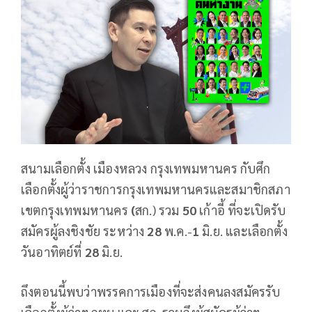
สนามเลือกตั้ง เมืองหลวง กรุงเทพมหานคร กับศึก
เลือกตั้งผู้ว่าราชการกรุงเทพมหานครและสมาชิกสภา
เขตกรุงเทพมหานคร
(
สก.) รวม
50
เก้าอี้ ที่จะเปิดรับ
สมัครผู้ลงชิงชัย ระหว่าง
28
พ.ค.-
1
มิ.ย. และเลือกตั้ง
วันอาทิตย์ที่
28
มิ.ย.
ถึงตอนนี้พบว่าพรรคการเมืองที่จะส่งคนลงสมัครรับ