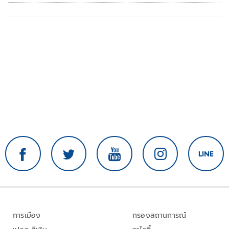
การเมือง
กรองสถานการณ์