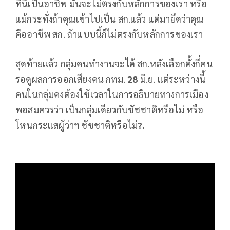
ที่นี่เป็นอาชีพ มันจะไม่ตรงกับหลักการของเรา หรือ
แม้กระทั่งถ้าคุณเข้าไปเป็น สก.แล้ว แต่มายึดว่าคุณ
คืออาชีพ สก. ถ้าแบบนี้ก็ไม่ตรงกับหลักการของเรา
สุดท้ายแล้ว กลุ่มคนทำงานจะได้ สก.หลังเลือกตั้งกี่คน
รอดูผลการออกเสียงคน กทม.
28
มิ.ย. แต่ระหว่างนี้
คนในกลุ่มคงต้องใช้เวลาในการอธิบายทางการเมือง
พอสมควรว่า เป็นกลุ่มเดียวกับชัชชาติหรือไม่ หรือ
โหนกระแสผู้ว่าฯ ชัชชาติหรือไม่
?.