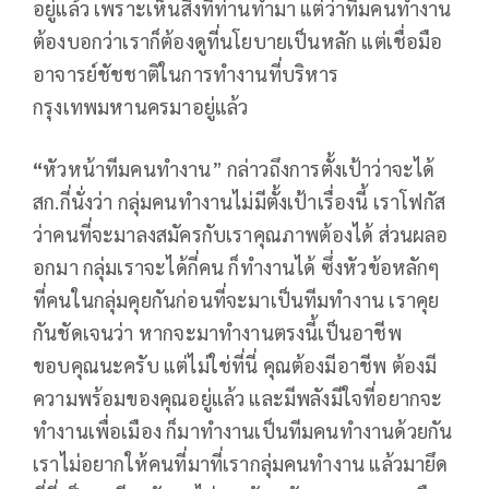
อยู่แล้ว เพราะเห็นสิ่งที่ท่านทำมา แต่ว่าทีมคนทำงาน
ต้องบอกว่าเราก็ต้องดูที่นโยบายเป็นหลัก แต่เชื่อมือ
อาจารย์ชัชชาติในการทำงานที่บริหาร
กรุงเทพมหานครมาอยู่แล้ว
“
หัวหน้าทีมคนทำงาน” กล่าวถึงการตั้งเป้าว่าจะได้
สก.กี่นั่งว่า กลุ่มคนทำงานไม่มีตั้งเป้าเรื่องนี้ เราโฟกัส
ว่าคนที่จะมาลงสมัครกับเราคุณภาพต้องได้ ส่วนผลอ
อกมา กลุ่มเราจะได้กี่คน ก็ทำงานได้ ซึ่งหัวข้อหลักๆ
ที่คนในกลุ่มคุยกันก่อนที่จะมาเป็นทีมทำงาน เราคุย
กันชัดเจนว่า หากจะมาทำงานตรงนี้เป็นอาชีพ
ขอบคุณนะครับ แต่ไม่ใช่ที่นี่ คุณต้องมีอาชีพ ต้องมี
ความพร้อมของคุณอยู่แล้ว และมีพลังมีใจที่อยากจะ
ทำงานเพื่อเมือง ก็มาทำงานเป็นทีมคนทำงานด้วยกัน
เราไม่อยากให้คนที่มาที่เรากลุ่มคนทำงาน แล้วมายึด