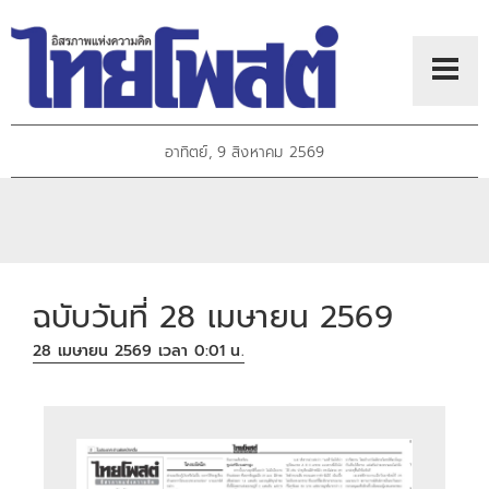
อาทิตย์, 9 สิงหาคม 2569
ฉบับวันที่ 28 เมษายน 2569
28 เมษายน 2569 เวลา 0:01 น.