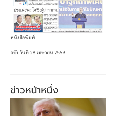
หนังสือพิมพ์
ฉบับวันที่ 28
เมษายน 2569
ข่าวหน้าหนึ่ง