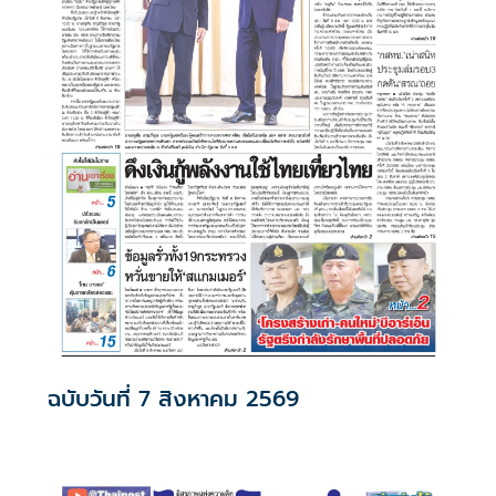
ฉบับวันที่ 7 สิงหาคม 2569