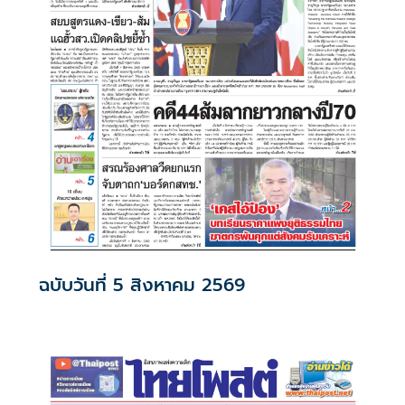
ฉบับวันที่ 5 สิงหาคม 2569