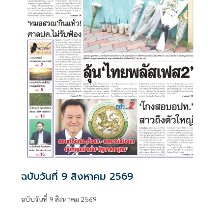
ฉบับวันที่ 9 สิงหาคม 2569
ฉบับวันที่ 9 สิงหาคม 2569