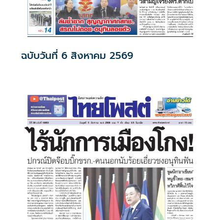
ฉบับวันที่ 6 สิงหาคม 2569