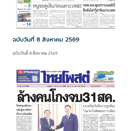
ฉบับวันที่ 8 สิงหาคม 2569
ฉบับวันที่ 8 สิงหาคม 2569