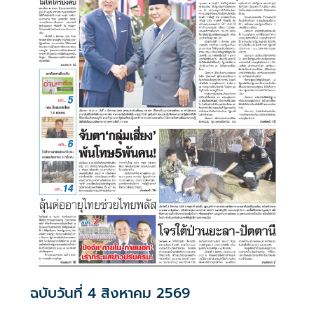
ฉบับวันที่ 4 สิงหาคม 2569