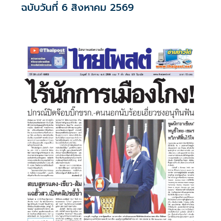
ฉบับวันที่ 6 สิงหาคม 2569