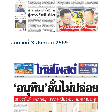
ฉบับวันที่ 3 สิงหาคม 2569