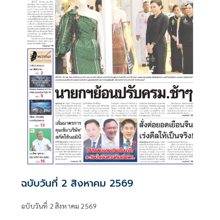
ฉบับวันที่ 2 สิงหาคม 2569
ฉบับวันที่ 2 สิงหาคม 2569