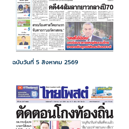
ฉบับวันที่ 5 สิงหาคม 2569