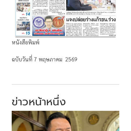
หนังสือพิมพ์
ฉบับวันที่ 7
พฤษภาคม 2569
ข่าวหน้าหนึ่ง