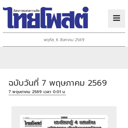
พฤหัส, 6 สิงหาคม 2569
ฉบับวันที่ 7 พฤษภาคม 2569
7 พฤษภาคม 2569 เวลา 0:01 น.