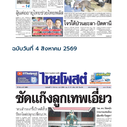
ฉบับวันที่ 4 สิงหาคม 2569