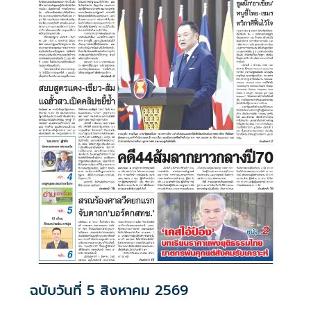
ฉบับวันที่ 5 สิงหาคม 2569