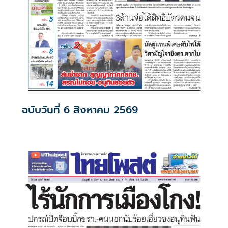
ฉบับวันที่ 6 สิงหาคม 2569