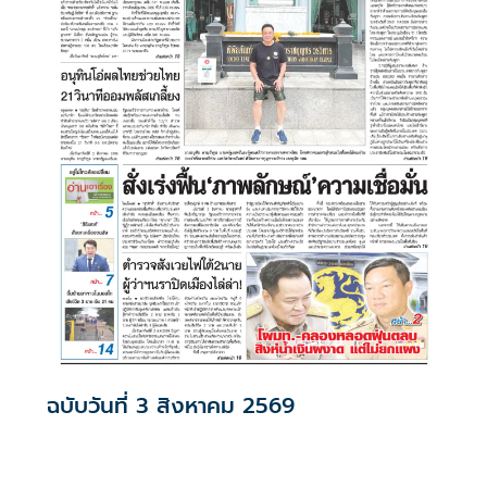
ฉบับวันที่ 3 สิงหาคม 2569