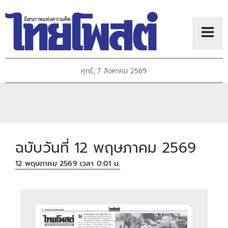
ศุกร์, 7 สิงหาคม 2569
ฉบับวันที่ 12 พฤษภาคม 2569
12 พฤษภาคม 2569 เวลา 0:01 น.