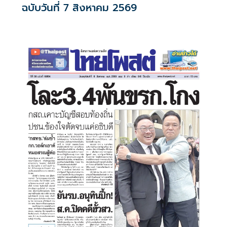
ฉบับวันที่ 7 สิงหาคม 2569