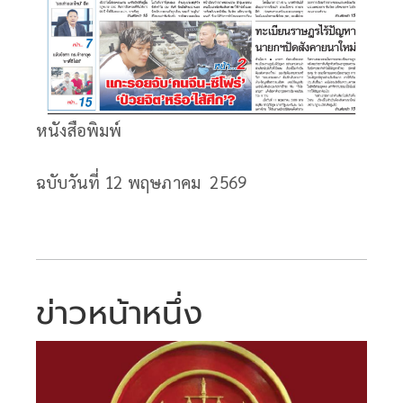
หนังสือพิมพ์
ฉบับวันที่ 12
พฤษภาคม 2569
ข่าวหน้าหนึ่ง