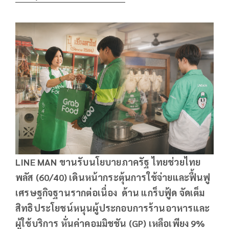
LINE MAN ขานรับนโยบายภาครัฐ ไทยช่วยไทย
พลัส (60/40) เดินหน้ากระตุ้นการใช้จ่ายและฟื้นฟู
เศรษฐกิจฐานรากต่อเนื่อง ด้าน แกร็บฟู้ด จัดเต็ม
สิทธิประโยชน์หนุนผู้ประกอบการร้านอาหารและ
ผู้ใช้บริการ หั่นค่าคอมมิชชัน (GP) เหลือเพียง 9%