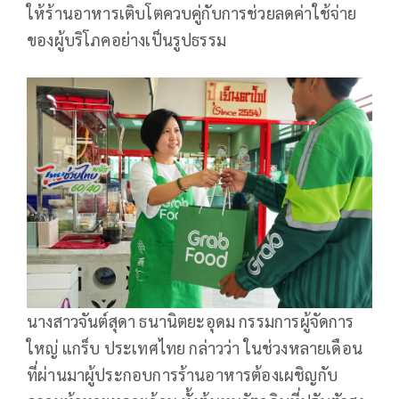
ให้ร้านอาหารเติบโตควบคู่กับการช่วยลดค่าใช้จ่าย
ของผู้บริโภคอย่างเป็นรูปธรรม
นางสาวจันต์สุดา ธนานิตยะอุดม กรรมการผู้จัดการ
ใหญ่ แกร็บ ประเทศไทย กล่าวว่า ในช่วงหลายเดือน
ที่ผ่านมาผู้ประกอบการร้านอาหารต้องเผชิญกับ