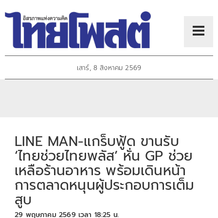
เสาร์, 8 สิงหาคม 2569
LINE MAN-แกร็บฟู้ด ขานรับ
‘ไทยช่วยไทยพลัส’ หั่น GP ช่วย
เหลือร้านอาหาร พร้อมเดินหน้า
การตลาดหนุนผู้ประกอบการเต็ม
สูบ
29 พฤษภาคม 2569 เวลา 18:25 น.