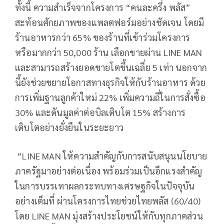
ทั้งนี้ ความสำเร็จจากโครงการ “คนละครึ่ง พลัส”
สะท้อนศักยภาพของแพลตฟอร์มอย่างชัดเจน โดยมี
ร้านอาหารกว่า 65% ของร้านที่เข้าร่วมโครงการ
หรือมากกว่า 50,000 ร้าน เลือกขายผ่าน LINE MAN
และสามารถสร้างยอดขายโตขึ้นเฉลี่ย 5 เท่า นอกจาก
นี้ยังช่วยขยายโอกาสทางธุรกิจให้กับร้านอาหาร ด้วย
การเพิ่มฐานลูกค้าใหม่ 22% เพิ่มความถี่ในการสั่งซื้อ
30% และดันมูลค่าต่อบิลเติบโต 15% สร้างการ
เติบโตอย่างยั่งยืนในระยะยาว
“LINE MAN ให้ความสำคัญกับการสนับสนุนนโยบาย
ภาครัฐมาอย่างต่อเนื่อง พร้อมร่วมเป็นอีกแรงสำคัญ
ในการบรรเทาผลกระทบทางเศรษฐกิจในปัจจุบัน
อย่างเต็มที่ ผ่านโครงการไทยช่วยไทยพลัส (60/40)
โดย LINE MAN มุ่งสร้างประโยชน์ให้กับทุกภาคส่วน