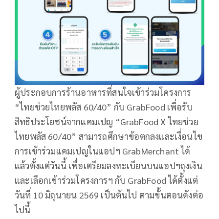
ผู้ประกอบการร้านอาหารที่สนใจเข้าร่วมโครงการ
“ไทยช่วยไทยพลัส 60/40” กับ GrabFood เพื่อรับ
สิทธิประโยชน์จากแคมเปญ “GrabFood X ไทยช่วย
ไทยพลัส 60/40” สามารถศึกษาข้อตกลงและเงื่อนไข
การเข้าร่วมแคมเปญในแอปฯ GrabMerchant ได้
แล้วตั้งแต่วันนี้ เพื่อเตรียมลงทะเบียนบนแอปฯถุงเงิน
และเลือกเข้าร่วมโครงการฯ กับ GrabFood ได้ตั้งแต่
วันที่ 10 มิถุนายน 2569 เป็นต้นไป ตามขั้นตอนดังต่อ
ไปนี้