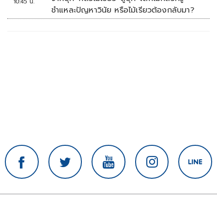
10:45 น.
ชำแหละปัญหาวินัย หรือไม้เรียวต้องกลับมา?