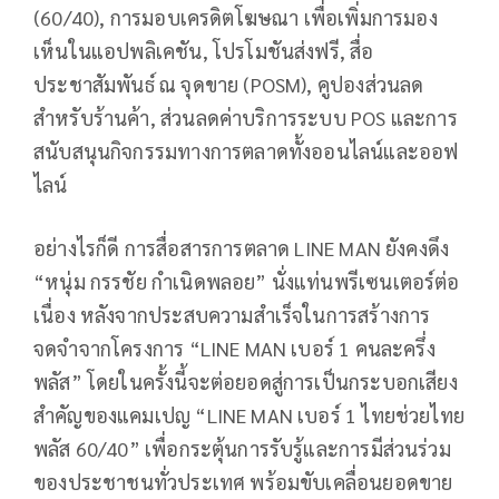
(60/40), การมอบเครดิตโฆษณา เพื่อเพิ่มการมอง
เห็นในแอปพลิเคชัน, โปรโมชันส่งฟรี, สื่อ
ประชาสัมพันธ์ ณ จุดขาย (POSM), คูปองส่วนลด
สำหรับร้านค้า, ส่วนลดค่าบริการระบบ POS และการ
สนับสนุนกิจกรรมทางการตลาดทั้งออนไลน์และออฟ
ไลน์
อย่างไรก็ดี การสื่อสารการตลาด LINE MAN ยังคงดึง
“หนุ่ม กรรชัย กำเนิดพลอย” นั่งแท่นพรีเซนเตอร์ต่อ
เนื่อง หลังจากประสบความสำเร็จในการสร้างการ
จดจำจากโครงการ “LINE MAN เบอร์ 1 คนละครึ่ง
พลัส” โดยในครั้งนี้จะต่อยอดสู่การเป็นกระบอกเสียง
สำคัญของแคมเปญ “LINE MAN เบอร์ 1 ไทยช่วยไทย
พลัส 60/40” เพื่อกระตุ้นการรับรู้และการมีส่วนร่วม
ของประชาชนทั่วประเทศ พร้อมขับเคลื่อนยอดขาย