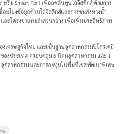
ะ หรือ Smart Port เพื่อลดต้นทุนโลจิสติกส์ ด้วยการ
่อมโยงข้อมูลด้านโลจิสติกส์และการขนส่งทางน้ำ
และโครงข่ายท่อส่งส่วนกลาง เพื่อเพิ่มประสิทธิภาพ
ของเศรษฐกิจไทย และเป็นฐานอุตสาหกรรมปิโตรเคมี
่สุดของประเทศ ครอบคลุม 6 นิคมอุตสาหกรรม และ 1
ซ่อุตสาหกรรม และการลงทุนในพื้นที่เขตพัฒนาพิเศษ
งาน