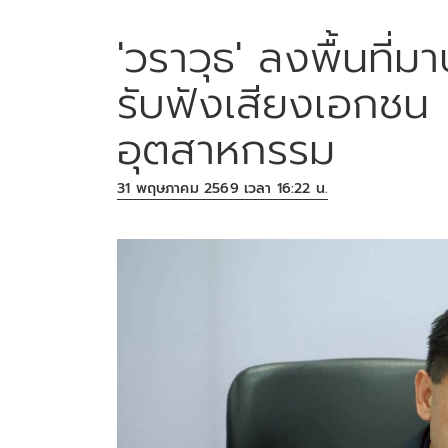
'วราวุธ' ลงพื้นที่
รับฟังเสียงเอกชน
อุตสาหกรรม
31 พฤษภาคม 2569 เวลา 16:22 น.