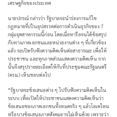
เศรษฐกิจของประเทศ
นายปกรณ์ กล่าวว่า รัฐบาลจะนำร่องการแก้ไข
กฎหมายที่เป็นอุปสรรคต่อการดำเนินธุรกิจของ 7
กลุ่มอุตสาหกรรมนี้ก่อน โดยเมื่อหารือจนได้ข้อสรุป
กับทางภาคเอกชนและหน่วยงานต่าง ๆ ที่เกี่ยวข้อง
แล้ว จะเปิดรับฟังความคิดเห็นต่อสาธารณะ เพื่อให้
ประชาชน และทุกภาคส่วนแสดงความคิดเห็น จาก
นั้นจึงสรุปรายละเอียดให้กับที่ประชุมคณะรัฐมนตรี
(ครม.) เห็นชอบต่อไป
“รัฐบาลจะข้อเสนอต่าง ๆ ไปรับฟังความคิดเห็นใน
ระบบ เพื่อเปิดให้ประชาชนแสดงความคิดเห็นว่า
ข้อเสนอของภาคเอกชนทั้งหมดจริง ๆ แล้วโอเคไหม
หรือบางข้อเสนอภาคสังคมอาจไม่เห็นด้วย เพราะว่า