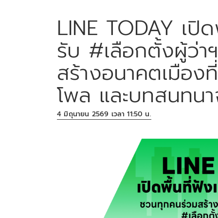
LINE TODAY เปิดพื
รับ #เลือกตั้งผู้ว
สร้างอนาคตเมืองที
โพล และบทสนทนาจ
4 มิถุนายน 2569 เวลา 11:50 น.