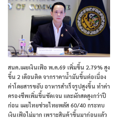
สนค.เผยเงินเฟ้อ พ.ค.69 เพิ่มขึ้น 2.79% สูง
ขึ้น 2 เดือนติด จากราคาน้ำมันขึ้นต่อเนื่อง
ค่าโดยสารขยับ อาหารสำเร็จรูปสูงขึ้น ทำค่า
ครองชีพเพิ่มขึ้นชัดเจน และผักสดสูงกว่าปี
ก่อน เผยไทยช่วยไทยพลัส 60/40 กระทบ
เงินเฟ้อไม่มาก เพราะสินค้าขึ้นมาก่อนแล้ว