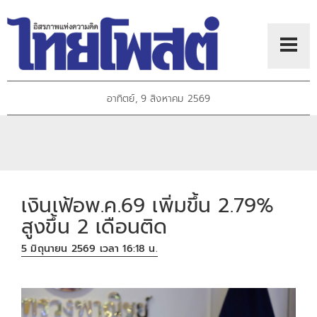
อาทิตย์, 9 สิงหาคม 2569
เงินเฟ้อพ.ค.69 เพิ่มขึ้น 2.79%
สูงขึ้น 2 เดือนติด
5 มิถุนายน 2569 เวลา 16:18 น.