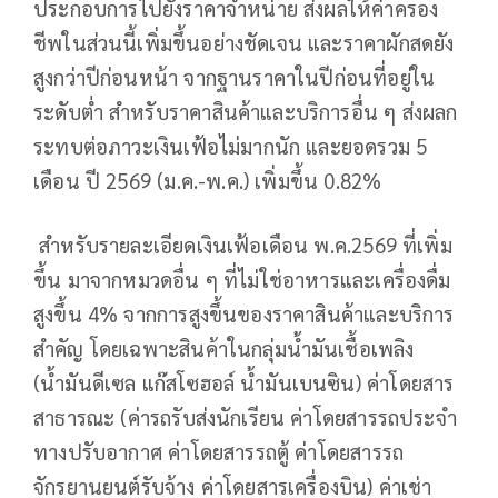
ประกอบการไปยังราคาจำหน่าย ส่งผลให้ค่าครอง
ชีพในส่วนนี้เพิ่มขึ้นอย่างชัดเจน และราคาผักสดยัง
สูงกว่าปีก่อนหน้า จากฐานราคาในปีก่อนที่อยู่ใน
ระดับต่ำ สำหรับราคาสินค้าและบริการอื่น ๆ ส่งผลก
ระทบต่อภาวะเงินเฟ้อไม่มากนัก และยอดรวม 5
เดือน ปี 2569 (ม.ค.-พ.ค.) เพิ่มขึ้น 0.82%
สำหรับรายละเอียดเงินเฟ้อเดือน พ.ค.2569 ที่เพิ่ม
ขึ้น มาจากหมวดอื่น ๆ ที่ไม่ใช่อาหารและเครื่องดื่ม
สูงขึ้น 4% จากการสูงขึ้นของราคาสินค้าและบริการ
สำคัญ โดยเฉพาะสินค้าในกลุ่มน้ำมันเชื้อเพลิง
(น้ำมันดีเซล แก๊สโซฮอล์ น้ำมันเบนซิน) ค่าโดยสาร
สาธารณะ (ค่ารถรับส่งนักเรียน ค่าโดยสารรถประจำ
ทางปรับอากาศ ค่าโดยสารรถตู้ ค่าโดยสารรถ
จักรยานยนต์รับจ้าง ค่าโดยสารเครื่องบิน) ค่าเช่า