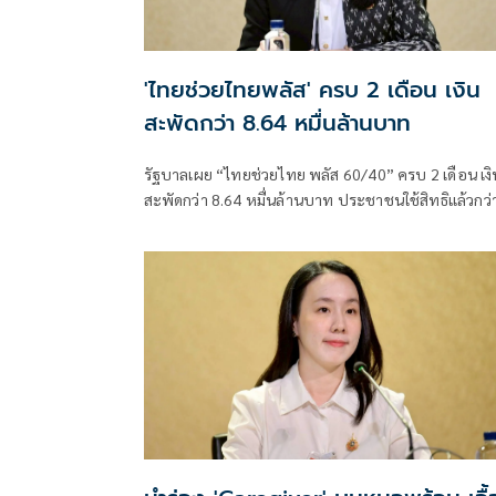
'ไทยช่วยไทยพลัส' ครบ 2 เดือน เงิน
สะพัดกว่า 8.64 หมื่นล้านบาท
รัฐบาลเผย “ไทยช่วยไทย พลัส 60/40” ครบ 2 เดือน เงิ
สะพัดกว่า 8.64 หมื่นล้านบาท ประชาชนใช้สิทธิแล้วกว่
26 ล้านราย ร้านค้าเข้าร่วมทะลุ 1.19 ล้านร้าน