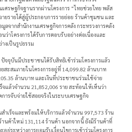
้นเศรษฐกิจฐานรากผ่านโครงการ “ไทยช่วยไทย พลัส
ะจายรายได้สู่ผู้ประกอบการรายย่อย ร้านค้าชุมชน และ
ข้อมูลจากสำนักงานเศรษฐกิจการคลัง กระทรวงการคลัง
ท้อนว่าโครงการได้รับการตอบรับอย่างต่อเนื่องและ
่างเป็นรูปธรรม
ัจจุบันมีประชาชนได้รับสิทธิเข้าร่วมโครงการแล้ว
ายสะสมภายในโครงการอยู่ที่ 14,099.82 ล้านบาท
205.35 ล้านบาท และเงินที่ประชาชนร่วมใช้จ่าย
เร็จแล้วจำนวน 21,852,006 ราย สะท้อนให้เห็นว่า
ดการจับจ่ายใช้สอยจริงในระบบเศรษฐกิจ
ียนสำเร็จและพร้อมให้บริการแล้วจำนวน 997,573 ร้าน
้านค้าใหม่ 131,114 ร้านค้า นอกจากนี้ ยังมีร้านค้าที่
ละอยู่ระหว่างการยอมรับเงื่อนไขการเข้าร่วมโครงการ