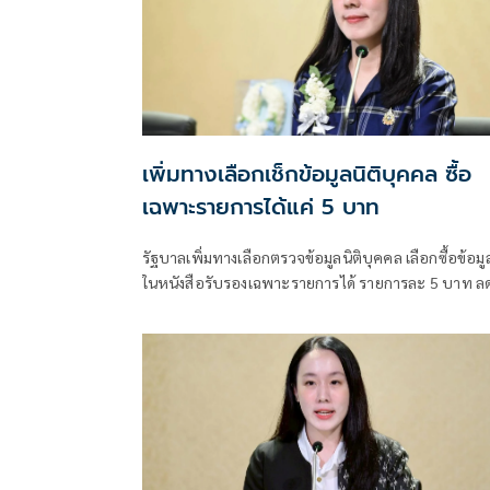
เพิ่มทางเลือกเช็กข้อมูลนิติบุคคล ซื้อ
เฉพาะรายการได้แค่ 5 บาท
รัฐบาลเพิ่มทางเลือกตรวจข้อมูลนิติบุคคล เลือกซื้อข้อมู
ในหนังสือรับรองเฉพาะรายการได้ รายการละ 5 บาท ล
ต้นทุนประชาชน-ภาคธุรกิจ