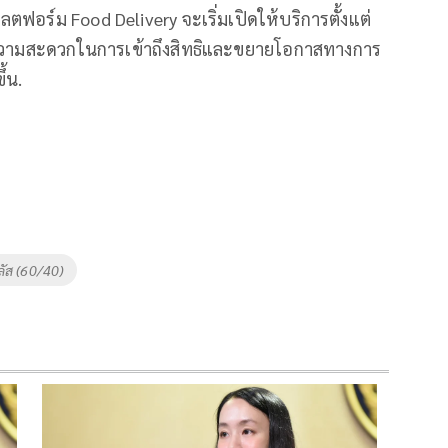
ลตฟอร์ม Food Delivery จะเริ่มเปิดให้บริการตั้งแต่
พิ่มความสะดวกในการเข้าถึงสิทธิและขยายโอกาสทางการ
้น.
ัส (60/40)