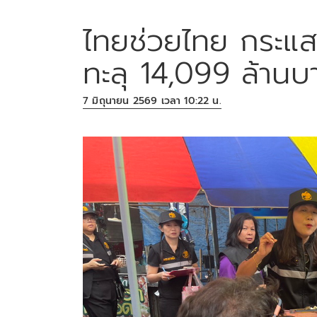
ไทยช่วยไทย กระแส
ทะลุ 14,099 ล้านบ
7 มิถุนายน 2569 เวลา 10:22 น.