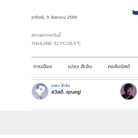
อาทิตย์, 9 สิงหาคม 2569
สภาพอากาศวันนี้
THAILAND 32.1°C/26.5°C
การเมือง
เปลว สีเงิน
คอลัมนิสต์
เปลว สีเงิน
สวัสดี...คุณครู!