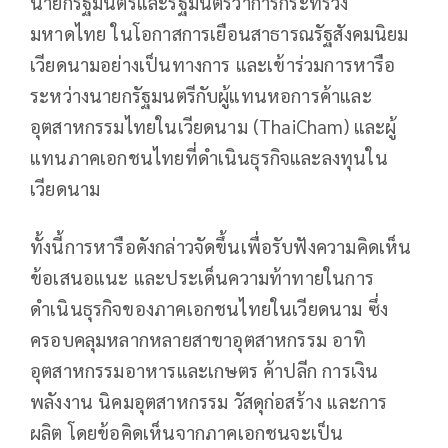
นายกรัฐมนตรีและรัฐมนตรีว่าการกระทรวง
มหาดไทย ในโอกาสการเยือนสาธารณรัฐสังคมนิยม
เวียดนามอย่างเป็นทางการ และเข้าร่วมการหารือ
ระหว่างนายกรัฐมนตรีกับผู้แทนหอการค้าและ
อุตสาหกรรมไทยในเวียดนาม (ThaiCham) และผู้
แทนภาคเอกชนไทยที่ดำเนินธุรกิจและลงทุนใน
เวียดนาม
ทั้งนี้การหารือดังกล่าวจัดขึ้นเพื่อรับฟังความคิดเห็น
ข้อเสนอแนะ และประเด็นความท้าทายในการ
ดำเนินธุรกิจของภาคเอกชนไทยในเวียดนาม ซึ่ง
ครอบคลุมหลากหลายสาขาอุตสาหกรรม อาทิ
อุตสาหกรรมอาหารและเกษตร ค้าปลีก การเงิน
พลังงาน นิคมอุตสาหกรรม วัสดุก่อสร้าง และการ
ผลิต โดยข้อคิดเห็นจากภาคเอกชนจะเป็น