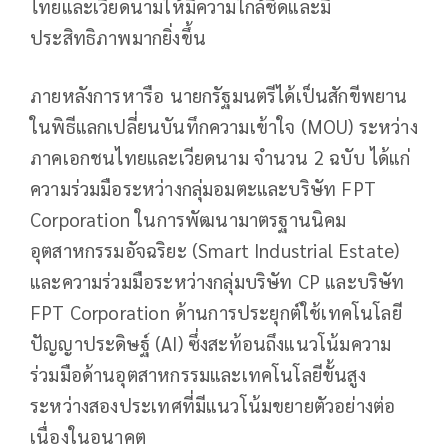
ไทยและเวียดนามให้มีความใกล้ชิดและมี
ประสิทธิภาพมากยิ่งขึ้น
ภายหลังการหารือ นายกรัฐมนตรีได้เป็นสักขีพยาน
ในพิธีแลกเปลี่ยนบันทึกความเข้าใจ (MOU) ระหว่าง
ภาคเอกชนไทยและเวียดนาม จำนวน 2 ฉบับ ได้แก่
ความร่วมมือระหว่างกลุ่มอมตะและบริษัท FPT
Corporation ในการพัฒนามาตรฐานนิคม
อุตสาหกรรมอัจฉริยะ (Smart Industrial Estate)
และความร่วมมือระหว่างกลุ่มบริษัท CP และบริษัท
FPT Corporation ด้านการประยุกต์ใช้เทคโนโลยี
ปัญญาประดิษฐ์ (AI) ซึ่งสะท้อนถึงแนวโน้มความ
ร่วมมือด้านอุตสาหกรรมและเทคโนโลยีขั้นสูง
ระหว่างสองประเทศที่มีแนวโน้มขยายตัวอย่างต่อ
เนื่องในอนาคต