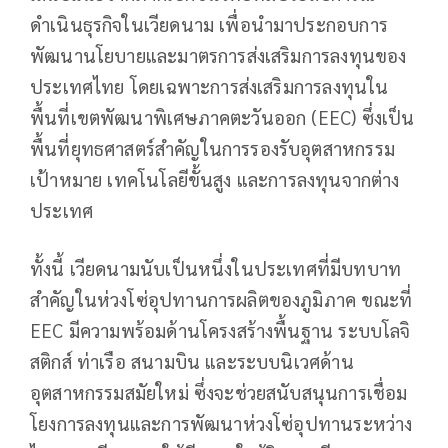
ดำเนินธุรกิจในเวียดนาม เพื่อนำมาประกอบการ
พัฒนานโยบายและมาตรการส่งเสริมการลงทุนของ
ประเทศไทย โดยเฉพาะการส่งเสริมการลงทุนใน
พื้นที่เขตพัฒนาพิเศษภาคตะวันออก (EEC) ซึ่งเป็น
พื้นที่ยุทธศาสตร์สำคัญในการรองรับอุตสาหกรรม
เป้าหมาย เทคโนโลยีขั้นสูง และการลงทุนจากต่าง
ประเทศ
ทั้งนี้ เวียดนามนับเป็นหนึ่งในประเทศที่มีบทบาท
สำคัญในห่วงโซ่อุปทานการผลิตของภูมิภาค ขณะที่
EEC มีความพร้อมด้านโครงสร้างพื้นฐาน ระบบโลจิ
สติกส์ ท่าเรือ สนามบิน และระบบนิเวศด้าน
อุตสาหกรรมสมัยใหม่ ซึ่งจะช่วยสนับสนุนการเชื่อม
โยงการลงทุนและการพัฒนาห่วงโซ่อุปทานระหว่าง