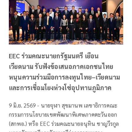
EEC ร่วมคณะนายกรัฐมนตรี เยือน
เวียดนาม รับฟังข้อเสนอภาคเอกชนไทย
หนุนความร่วมมือการลงทุนไทย–เวียดนาม
และการเชื่อมโยงห่วงโซ่อุปทานภูมิภาค
9 มิ.ย. 2569 - นายจุฬา สุขมานพ เลขาธิการคณะ
กรรมการนโยบายเขตพัฒนาพิเศษภาคตะวันออก
(สกพอ.) หรือ EEC ร่วมคณะนายอนุทิน ชาญวีรกูล