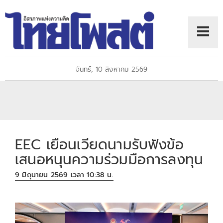
จันทร์, 10 สิงหาคม 2569
EEC เยือนเวียดนามรับฟังข้อ
เสนอหนุนความร่วมมือการลงทุน
9 มิถุนายน 2569 เวลา 10:38 น.