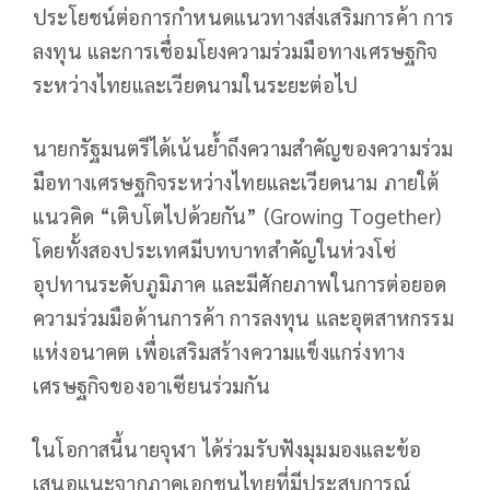
ประโยชน์ต่อการกำหนดแนวทางส่งเสริมการค้า การ
ลงทุน และการเชื่อมโยงความร่วมมือทางเศรษฐกิจ
ระหว่างไทยและเวียดนามในระยะต่อไป
นายกรัฐมนตรีได้เน้นย้ำถึงความสำคัญของความร่วม
มือทางเศรษฐกิจระหว่างไทยและเวียดนาม ภายใต้
แนวคิด “เติบโตไปด้วยกัน” (Growing Together)
โดยทั้งสองประเทศมีบทบาทสำคัญในห่วงโซ่
อุปทานระดับภูมิภาค และมีศักยภาพในการต่อยอด
ความร่วมมือด้านการค้า การลงทุน และอุตสาหกรรม
แห่งอนาคต เพื่อเสริมสร้างความแข็งแกร่งทาง
เศรษฐกิจของอาเซียนร่วมกัน
ในโอกาสนี้นายจุฬา ได้ร่วมรับฟังมุมมองและข้อ
เสนอแนะจากภาคเอกชนไทยที่มีประสบการณ์