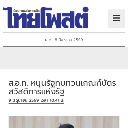
เสาร์, 8 สิงหาคม 2569
ส.อ.ท. หนุนรัฐทบทวนเกณฑ์บัตร
สวัสดิการแห่งรัฐ
9 มิถุนายน 2569 เวลา 10:41 น.