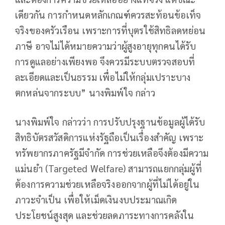
เดียวกัน การกำหนดหลักเกณฑ์ควรสะท้อนข้อเท็จ
จริงของครัวเรือน เพราะการที่บุตรใช้สิทธิลดหย่อน
ภาษี อาจไม่ได้หมายความว่าผู้สูงอายุทุกคนได้รับ
การดูแลอย่างเพียงพอ จึงควรมีระบบตรวจสอบที่
ละเอียดและเป็นธรรม เพื่อไม่ให้กลุ่มเปราะบาง
ตกหล่นจากระบบ” นางพิมพ์ใจ กล่าว
นางพิมพ์ใจ กล่าวว่า การปรับปรุงฐานข้อมูลผู้ได้รับ
สิทธิบัตรสวัสดิการแห่งรัฐถือเป็นเรื่องสำคัญ เพราะ
ทรัพยากรภาครัฐมีจำกัด การช่วยเหลือจึงต้องมีความ
แม่นยำ (Targeted Welfare) สามารถแยกกลุ่มผู้ที่
ต้องการความช่วยเหลือจริงออกจากผู้ที่ไม่ได้อยู่ใน
ภาวะจำเป็น เพื่อให้เม็ดเงินงบประมาณเกิด
ประโยชน์สูงสุด และช่วยลดภาระทางการคลังใน