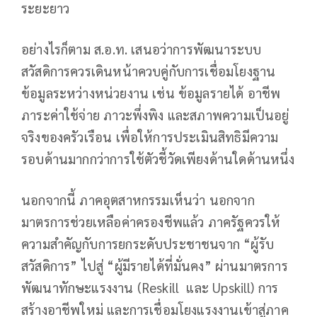
ระยะยาว
อย่างไรก็ตาม ส.อ.ท. เสนอว่าการพัฒนาระบบ
สวัสดิการควรเดินหน้าควบคู่กับการเชื่อมโยงฐาน
ข้อมูลระหว่างหน่วยงาน เช่น ข้อมูลรายได้ อาชีพ
ภาระค่าใช้จ่าย ภาวะพึ่งพิง และสภาพความเป็นอยู่
จริงของครัวเรือน เพื่อให้การประเมินสิทธิมีความ
รอบด้านมากกว่าการใช้ตัวชี้วัดเพียงด้านใดด้านหนึ่ง
นอกจากนี้ ภาคอุตสาหกรรมเห็นว่า นอกจาก
มาตรการช่วยเหลือค่าครองชีพแล้ว ภาครัฐควรให้
ความสำคัญกับการยกระดับประชาชนจาก “ผู้รับ
สวัสดิการ” ไปสู่ “ผู้มีรายได้ที่มั่นคง” ผ่านมาตรการ
พัฒนาทักษะแรงงาน (Reskill และ Upskill) การ
สร้างอาชีพใหม่ และการเชื่อมโยงแรงงานเข้าสู่ภาค