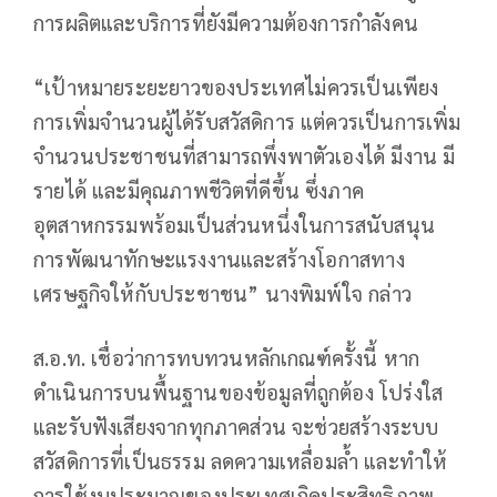
การผลิตและบริการที่ยังมีความต้องการกำลังคน
“เป้าหมายระยะยาวของประเทศไม่ควรเป็นเพียง
การเพิ่มจำนวนผู้ได้รับสวัสดิการ แต่ควรเป็นการเพิ่ม
จำนวนประชาชนที่สามารถพึ่งพาตัวเองได้ มีงาน มี
รายได้ และมีคุณภาพชีวิตที่ดีขึ้น ซึ่งภาค
อุตสาหกรรมพร้อมเป็นส่วนหนึ่งในการสนับสนุน
การพัฒนาทักษะแรงงานและสร้างโอกาสทาง
เศรษฐกิจให้กับประชาชน” นางพิมพ์ใจ กล่าว
ส.อ.ท. เชื่อว่าการทบทวนหลักเกณฑ์ครั้งนี้ หาก
ดำเนินการบนพื้นฐานของข้อมูลที่ถูกต้อง โปร่งใส
และรับฟังเสียงจากทุกภาคส่วน จะช่วยสร้างระบบ
สวัสดิการที่เป็นธรรม ลดความเหลื่อมล้ำ และทำให้
การใช้งบประมาณของประเทศเกิดประสิทธิภาพ