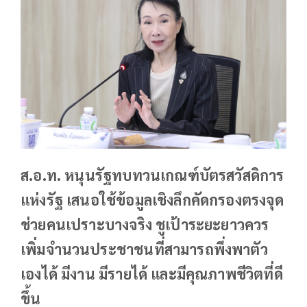
ส.อ.ท. หนุนรัฐทบทวนเกณฑ์บัตรสวัสดิการ
แห่งรัฐ เสนอใช้ข้อมูลเชิงลึกคัดกรองตรงจุด
ช่วยคนเปราะบางจริง ชูเป้าระยะยาวควร
เพิ่มจำนวนประชาชนที่สามารถพึ่งพาตัว
เองได้ มีงาน มีรายได้ และมีคุณภาพชีวิตที่ดี
ขึ้น