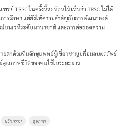
ทย์ TRSC ในครั้งนี้สะท้อนให้เห็นว่า TRSC ไม่ได้
การรักษา แต่ยังให้ความสำคัญกับการพัฒนาองค์
ารณ์บนเวทีระดับนานาชาติ และการต่อยอดความ
ยตาด้วยทีมจักษุแพทย์ผู้เชี่ยวชาญ เพื่อมอบผลลัพธ์
ย์คุณภาพชีวิตของคนไข้ในระยะยาว
นวัตกรรม
สุขภาพ