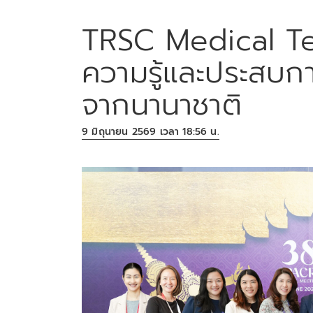
TRSC Medical Te
ความรู้และประสบกา
จากนานาชาติ
9 มิถุนายน 2569 เวลา 18:56 น.