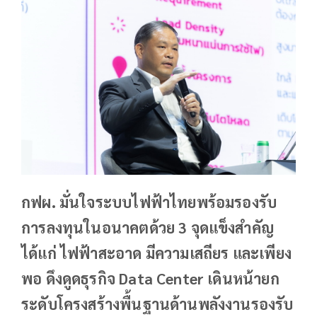
กฟผ. มั่นใจระบบไฟฟ้าไทยพร้อมรองรับ
การลงทุนในอนาคตด้วย 3 จุดแข็งสำคัญ
ได้แก่ ไฟฟ้าสะอาด มีความเสถียร และเพียง
พอ ดึงดูดธุรกิจ Data Center เดินหน้ายก
ระดับโครงสร้างพื้นฐานด้านพลังงานรองรับ