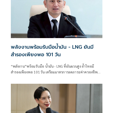
พลังงานพร้อมรับมือน้ำมัน - LNG ยันมี
สำรองเพียงพอ 101 วัน
“พลังงาน”พร้อมรับมือ น้ำมัน - LNG ที่ผันผวนสูง ย้ำไทยมี
สำรองเพียงพอ 101 วัน เตรียมมาตรการลดภาระค่าครองชีพ
ต่อเนื่อง