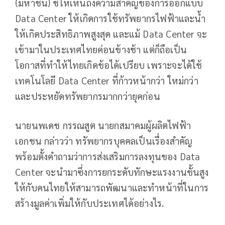
(มหาชน) ชี้ให้เห็นถึงความสำคัญของการออกแบบ
Data Center ให้เกิดการใช้ทรัพยากรไฟฟ้าและน้ำ
ให้เกิดประสิทธิภาพสูงสุด และแม้ Data Center จะ
เข้ามาในประเทศไทยค่อนข้างช้า แต่ก็ถือเป็น
โอกาสที่ทำให้ไทยเกิดข้อได้เปรียบ เพราะจะได้ใช้
เทคโนโลยี Data Center ที่ก้าวหน้ากว่า ใหม่กว่า
และประหยัดทรัพยากรมากกว่ายุคก่อน
นายนพเดช กรรณสูต นายกสมาคมผู้ผลิตไฟฟ้า
เอกชน กล่าวว่า ทรัพยากรบุคคลเป็นเรื่องสำคัญ
พร้อมตั้งคำถามว่าการส่งเสริมการลงทุนของ Data
Center จะนำมาซึ่งการยกระดับทักษะแรงงานขั้นสูง
ให้กับคนไทยให้สามารถพัฒนาและทำหน้าที่ในการ
สร้างมูลค่าเพิ่มให้กับประเทศได้อย่างไร.