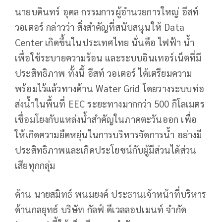
นายบดินทร์ อุดล กรรมการผู้อำนวยการใหญ่ อีสท์
วอเตอร์ กล่าวว่า สิ่งสำคัญที่สนับสนุนให้ Data
Center เกิดขึ้นในประเทศไทย นั่นคือ ไฟฟ้า น้ำ
เพื่อใช้ระบายความร้อน และระบบอินเทอร์เน็ตที่มี
ประสิทธิภาพ ทั้งนี้ อีสท์ วอเตอร์ ได้เตรียมความ
พร้อมไว้แล้วทางด้าน Water Grid โดยวางระบบท่อ
ส่งน้ำในพื้นที่ EEC ระยะทางมากกว่า 500 กิโลเมตร
เชื่อมโยงกับแหล่งน้ำสำคัญในภาคตะวันออก เพื่อ
ให้เกิดความยืดหยุ่นในการบริหารจัดการน้ำ อย่างมี
ประสิทธิภาพและเกิดประโยชน์กับผู้มีส่วนได้ส่วน
เสียทุกกลุ่ม
ด้าน นายสมิทธ์ พนมยงค์ ประธานเจ้าหน้าที่บริหาร
ด้านกลยุทธ์ บริษัท กัลฟ์ ดีเวลลอปเมนท์ จำกัด