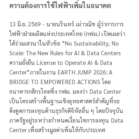
ความต้องการใช้ไฟฟ้าเพิ่มในอนาคต
13 มิ.ย. 2569 - นายนรินทร์ เผ่าวณิช ผู้ว่าการการ
ไฟฟ้าฝ่ายผลิตแห่งประเทศไทย (กฟผ.) เปิดเผยว่า
ได้ร่วมเสวนาในหัวข้อ “No Sustainability, No
Scale: The New Rules for AI & Data Centers
ความยั่งยืน License to Operate AI & Data
Center”ภายในงาน EARTH JUMP 2026: A
BRIDGE TO EMPOWERED ACTIONS โดย
ธนาคารกสิกรไทยซึ่ง กฟผ. มองว่า Data Center
เป็นโครงสร้างพื้นฐานเชิงยุทธศาสตร์สำคัญที่จะ
ดึงดูดการลงทุนด้านธุรกิจดิจิทัลอื่น ๆ โดยปัจจุบัน
ภาครัฐอยู่ระหว่างกำหนดเงื่อนไขการลงทุน Data
Center เพื่อสร้างมูลค่าเพิ่มให้กับประเทศ