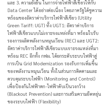
และ 3. ความยั่งยืน ในการจ่ายไฟฟ้าสีเขียวให้กับ
Data Center ได้อย่างต่อเนื่อง โดยภาครัฐได้ชูความ
พร้อมของอัตราค่าบริการไฟฟ้าสีเขียว (Utility
Green Tariff: UGT) ทั้ง UGT1: อัตราค่าบริการ
ไฟฟ้าสีเขียวแบบไม่เจาะจงแหล่งที่มา พร้อมใบรับ
รองการผลิตพลังงานหมุนเวียน (REC) และ UGT2:
อัตราค่าบริการไฟฟ้าสีเขียวแบบเจาะจงแหล่งที่มา
พร้อม REC อีกทั้ง กฟผ. ได้ยกระดับระบบไฟฟ้าสู่
การเป็น Grid Modernization รองรับการเพิ่มขึ้น
ของพลังงานหมุนเวียน ทั้งในส่วนการติดตามและ
ควบคุมระบบไฟฟ้า (Monitoring and Control)
เพื่อป้องกันไฟฟ้าตก-ไฟฟ้าดับเป็นวงกว้าง
(Blackout Prevention) และการเสริมความยืดหยุ่น
ของระบบไฟฟ้า (Flexibility)