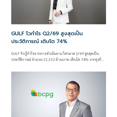
GULF โวกำไร Q2/69 สูงสุดเป็น
ประวัติการณ์ เติบโต 74%
GULF รับรู้กำไรจากการดำเนินงาน ไตรมาส 2/69 สูงสุดเป็น
ประวัติการณ์ จำนวน 12,332 ล้านบาท เติบโต 74% จากธุรกิจ
พลังงาน และส่วนแบ่งกำไรจาก AIS