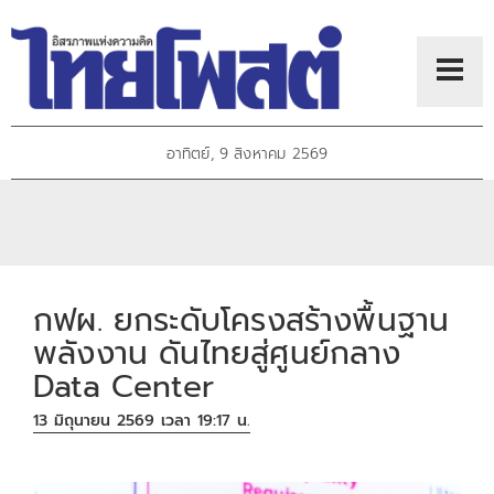
อาทิตย์, 9 สิงหาคม 2569
กฟผ. ยกระดับโครงสร้างพื้นฐาน
พลังงาน ดันไทยสู่ศูนย์กลาง
Data Center
13 มิถุนายน 2569 เวลา 19:17 น.