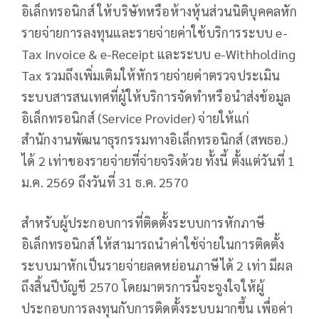
อิเล็กทรอนิกส์ ให้บริษัทหรือห้างหุ้นส่วนนิติบุคคลหัก
รายจ่ายการลงทุนและรายจ่ายค่าใช้บริการระบบ e-
Tax Invoice & e-Receipt และระบบ e-Withholding
Tax รวมถึงเพิ่มเติมให้หักรายจ่ายค่าตรวจประเมิน
ระบบสารสนเทศที่ผู้ให้บริการจัดทำหรือนำส่งข้อมูล
อิเล็กทรอนิกส์ (Service Provider) จ่ายให้แก่
สำนักงานพัฒนาธุรกรรมทางอิเล็กทรอนิกส์ (สพธอ.)
ได้ 2 เท่าของรายจ่ายที่จ่ายจริงด้วย ทั้งนี้ ตั้งแต่วันที่ 1
ม.ค. 2569 ถึงวันที่ 31 ธ.ค. 2570
สำหรับผู้ประกอบการที่ติดตั้งระบบการหักภาษี
อิเล็กทรอนิกส์ ให้สามารถนำค่าใช้จ่ายในการติดตั้ง
ระบบมาหักเป็นรายจ่ายลดหย่อนภาษีได้ 2 เท่า มีผล
ถึงสิ้นปีบัญชี 2570 โดยมาตรการนี้จะจูงใจให้ผู้
ประกอบการลงทุนกับการติดตั้งระบบมากขึ้น เพื่อค่า