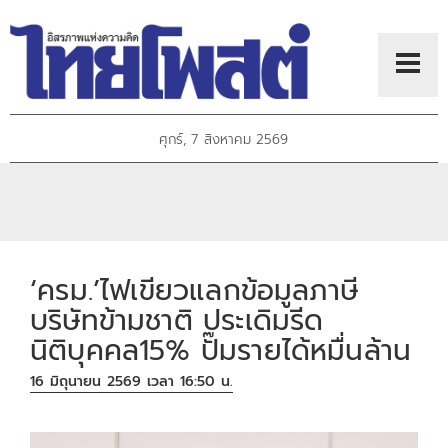
ศุกร์, 7 สิงหาคม 2569
‘ครม.’ไฟเขียวแลกข้อมูลภาษี
บริษัทข้ามชาติ ประเดิมรีด
นิติบุคคล15% ปั๊มรายได้หมื่นล้าน
16 มิถุนายน 2569 เวลา 16:50 น.