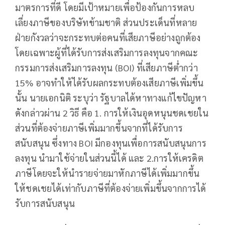
มาตรการที่ดี โดยมีเป้าหมายเพื่อป้องกันการหลบ
เลี่ยงภาษีของบริษัทข้ามชาติ ส่วนประเด็นที่หลาย
ฝ่ายกังวลว่าจะกระทบต่อคนที่เสียภาษีอย่างถูกต้อง
โดยเฉพาะผู้ที่ได้รับการส่งเสริมการลงทุนจากคณะ
กรรมการส่งเสริมการลงทุน (BOI) ที่เสียภาษีต่ำกว่า
15% อาจทำให้ได้รับผลกระทบต้องเสียภาษีเพิ่มขึ้น
นั้น นายเอกนิติ ระบุว่า รัฐบาลได้หาทางแก้ไขปัญหา
ดังกล่าวผ่าน 2 วิธี คือ 1. การให้เงินอุดหนุนชดเชยใน
ส่วนที่ต้องจ่ายภาษีเพิ่มมากขึ้นจากที่ได้รับการ
สนับสนุน ซึ่งทาง BOI มีกองทุนเพื่อการสนับสนุนการ
ลงทุน นำมาใช้จ่ายในส่วนนี้ได้ และ 2.การให้เครดิต
ภาษีโดยจะให้นำรายจ่ายมาหักภาษีได้เพิ่มมากขึ้น
ให้ชดเชยได้เท่ากับภาษีที่ต้องจ่ายเพิ่มขึ้นจากการได้
รับการสนับสนุน