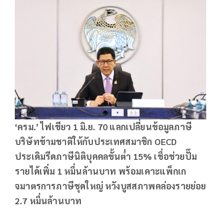
‘ครม.’ ไฟเขียว
1 มิ.ย. 70 แลกเปลี่ยนข้อมูลภาษี
บริษัทข้ามชาติให้กับประเทศสมาชิก OECD
ประเดิมรีดภาษีนิติบุคคลขั้นต่ำ 15% เชื่อช่วยปั๊ม
รายได้เพิ่ม 1 หมื่นล้านบาท พร้อมเคาะแพ็กเก
จมาตรการภาษีชุดใหญ่ หวังบูสสภาพคล่องรายย่อย
2.7 หมื่นล้านบาท