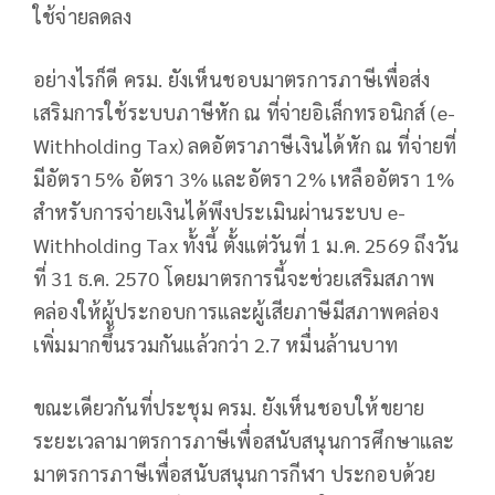
ใช้จ่ายลดลง
อย่างไรก็ดี ครม. ยังเห็นชอบมาตรการภาษีเพื่อส่ง
เสริมการใช้ระบบภาษีหัก ณ ที่จ่ายอิเล็กทรอนิกส์ (e-
Withholding Tax) ลดอัตราภาษีเงินได้หัก ณ ที่จ่ายที่
มีอัตรา 5% อัตรา 3% และอัตรา 2% เหลืออัตรา 1%
สำหรับการจ่ายเงินได้พึงประเมินผ่านระบบ e-
Withholding Tax ทั้งนี้ ตั้งแต่วันที่ 1 ม.ค. 2569 ถึงวัน
ที่ 31 ธ.ค. 2570 โดยมาตรการนี้จะช่วยเสริมสภาพ
คล่องให้ผู้ประกอบการและผู้เสียภาษีมีสภาพคล่อง
เพิ่มมากขึ้นรวมกันแล้วกว่า 2.7 หมื่นล้านบาท
ขณะเดียวกันที่ประชุม ครม. ยังเห็นชอบให้ขยาย
ระยะเวลามาตรการภาษีเพื่อสนับสนุนการศึกษาและ
มาตรการภาษีเพื่อสนับสนุนการกีฬา ประกอบด้วย