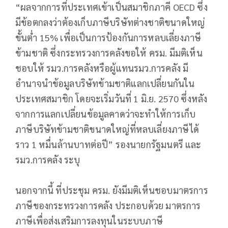
“ผลจากการที่ประเทศเข้าเป็นสมาชิกภาคี OECD ซึ่ง
มีข้อตกลงว่าต้องเก็บภาษีบริษัทต่างชาติขนาดใหญ่
ขั้นต่ำ 15% เพื่อเป็นการป้องกันการหลบเลี่ยงภาษี
ข้ามชาติ ซึ่งกระทรวงการคลังขอให้ ครม. มีมติเห็น
ชอบให้ รมว.การคลังหรือผู้แทนรมว.การคลัง มี
อำนาจนำข้อมูลบริษัทข้ามชาติแลกเปลี่ยนกันใน
ประเทศสมาชิก โดยจะเริ่มวันที่ 1 มิ.ย. 2570 ซึ่งหลัง
จากการแลกเปลี่ยนข้อมูลคาดว่าจะทำให้การเก็บ
ภาษีบริษัทข้ามชาติขนาดใหญ่ที่หลบเลี่ยงภาษีได้
ราว 1 หมื่นล้านบาทต่อปี” รองนายกรัฐมนตรี และ
รมว.การคลัง ระบุ
นอกจากนี้ ที่ประชุม ครม. ยังมีมติเห็นชอบมาตรการ
ภาษีของกระทรวงการคลัง ประกอบด้วย มาตรการ
ภาษีเพื่อส่งเสริมการลงทุนในระบบภาษี