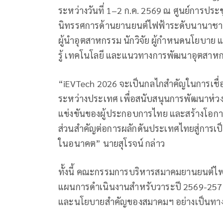
ระหว่างวันที่ 1–2 ก.ค. 2569 ณ ศูนย์การประชุ
นิทรรศการด้านยานยนต์ไฟฟ้าระดับนานาชาติท
ผู้นำอุตสาหกรรม นักวิจัย ผู้กำหนดนโยบาย 
รู้ เทคโนโลยี และแนวทางการพัฒนาอุตสาห
“iEVTech 2026 จะเป็นกลไกสำคัญในการเชื่อ
ระหว่างประเทศ เพื่อสนับสนุนการพัฒนาห่
แข่งขันของผู้ประกอบการไทย และสร้างโอกา
ส่วนสำคัญต่อการผลักดันประเทศไทยสู่การเ
ในอนาคต” นายสุโรจน์ กล่าว
ทั้งนี้ คณะกรรมการบริหารสมาคมยานยนต์ไ
แผนการดำเนินงานสำหรับวาระปี 2569-2571
และนโยบายสำคัญของสมาคมฯ อย่างเป็นทาง