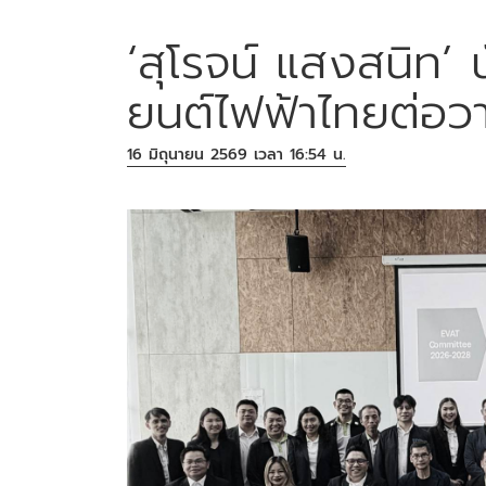
‘สุโรจน์ แสงสนิท’
ยนต์ไฟฟ้าไทยต่อวาร
16 มิถุนายน 2569 เวลา 16:54 น.