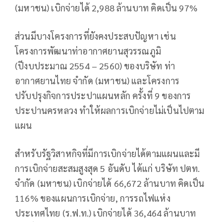
(มหาชน) เบิกจ่ายได้ 2,988 ล้านบาท คิดเป็น 97%
ส่วนมีบางโครงการที่ยังคงประสบปัญหา เช่น
โครงการพัฒนาท่าอากาศยานสุวรรณภูมิ
(ปีงบประมาณ 2554 – 2560) ของบริษัท ท่า
อากาศยานไทย จำกัด (มหาชน) และโครงการ
ปรับปรุงกิจการประปาแผนหลัก ครั้งที่ 9 ของการ
ประปานครหลวง ทำให้ผลการเบิกจ่ายไม่เป็นไปตาม
แผน
สำหรับรัฐวิสาหกิจที่มีการเบิกจ่ายได้ตามแผนและมี
การเบิกจ่ายสะสมสูงสุด 5 อันดับ ได้แก่ บริษัท ปตท.
จำกัด (มหาชน) เบิกจ่ายได้ 66,672 ล้านบาท คิดเป็น
116% ของแผนการเบิกจ่าย, การรถไฟแห่ง
ประเทศไทย (ร.ฟ.ท.) เบิกจ่ายได้ 36,464 ล้านบาท