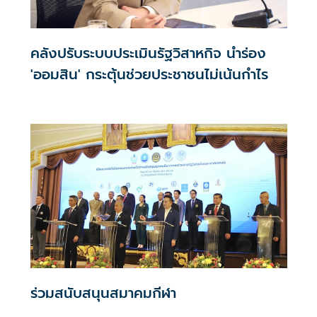
คลังปรับระบบประเมินรัฐวิสาหกิจ นำร่อง
'ออมสิน' กระตุ้นช่วยประชาชนไม่เน้นกำไร
ร่วมสนับสนุนสมาคมกีฬา