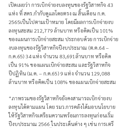
เปิดเผยว่า การเบิกจ่ายงบลงทุนของรัฐวิสาหกิจ 43
แห่ง ที่ สคร.กำกับดูแลโดยตรง ณ สิ้นเดือน ก.ค.
2565เป็นไปตามเป้าหมาย โดยมีผลการเบิกจ่ายงบ
ลงทุนสะสม 212,779 ล้านบาท หรือคิดเป็น 101%
ของแผนการเบิกจ่ายสะสม ประกอบด้วย การเบิกจ่าย
งบลงทุนของรัฐวิสาหกิจปีงบประมาณ (ต.ค.64 –
ก.ค.65) 34 แห่ง จำนวน 83,691ล้านบาท หรือคิด
เป็น 91% ของแผนเบิกจ่ายสะสม และรัฐวิสาหกิจ
ปีปฏิทิน (ม.ค. – ก.ค.65) 9 แห่ง จำนวน 129,088
ล้านบาท หรือคิดเป็น 108% ของแผนเบิกจ่ายสะสม
“ภาพรวมของรัฐวิสาหกิจยังคงสามารถเบิกจ่ายงบ
ลงทุนได้ตามแผน โดย รมว.การคลังได้มอบนโยบาย
ให้รัฐวิสาหกิจเตรียมความพร้อมการลงทุนก่อนเริ่ม
ปีงบประมาณ 2566 ในประเด็นต่าง ๆ เช่น การเตรี