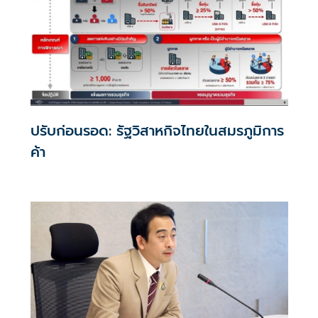
ปรับก่อนรอด: รัฐวิสาหกิจไทยในสมรภูมิการ
ค้า