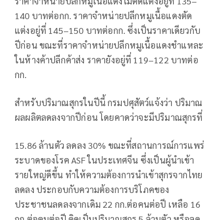
ราคาจำหน่ายปลีกหมูเนื้อแดงไม่ตัดแต่งอยู่ที่ 135–
140 บาทต่อกก. ราคาจำหน่ายปลีกหมูเนื้อแดงตัด
แต่งอยู่ที่ 145–150 บาทต่อกก. ซึ่งเป็นราคาเดียวกับ
ปีก่อน ขณะที่ราคาจำหน่ายปลีกหมูเนื้อแดงชำแหละ
ในห้างค้าปลีกค้าส่ง ราคายังอยู่ที่ 119–122 บาทต่อ
กก.
สำหรับปริมาณสุกรในปีนี้ กรมปศุสัตว์แจ้งว่า ปริมาณ
ผลผลิตลดลงจากปีก่อน โดยคาดว่าจะมีปริมาณสุกรที่
15.86 ล้านตัว ลดลง 30% ขณะที่สถานการณ์การแพร่
ระบาดของโรค ASF ในประเทศจีน ซึ่งเป็นผู้นำเข้า
รายใหญ่ดีขึ้น ทำให้ความต้องการนำเข้าสุกรจากไทย
ลดลง ประกอบกับความต้องการบริโภคของ
ประชาชนลดลงจากเดิม 22 กก.ต่อคนต่อปี เหลือ 16
กก.ต่อคนต่อปี คิดเป็นปริมาณสุกร 5 ล้านตัว หรือลด