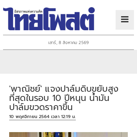
เสาร์, 8 สิงหาคม 2569
'พาณิชย์' แจงปาล์มดิบขยับสูง
ที่สุดในรอบ 10 ปีหนุน น้ำมัน
ปาล์มขวดราคาขึ้น
10 พฤศจิกายน 2564 เวลา 12:19 น.