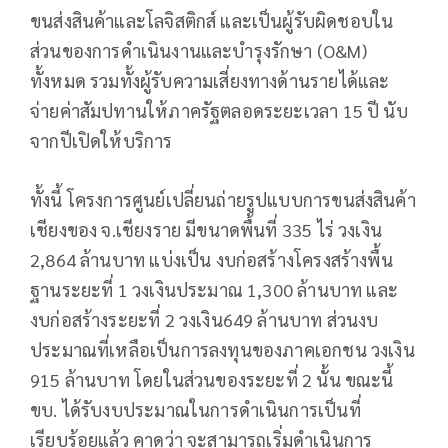
ขนส่งสินค้าและโลจิสติกส์ และเป็นผู้รับผิดชอบใน
ส่วนของการดำเนินงานและบำรุงรักษา (O&M)
ทั้งหมด รวมทั้งผู้รับความเสี่ยงทางด้านรายได้และ
จ่ายค่าสัมปทานให้ภาครัฐตลอดระยะเวลา 15 ปี นับ
จากปีเปิดให้บริการ
ทั้งนี้ โครงการศูนย์เปลี่ยนถ่ายรูปแบบการขนส่งสินค้า
เชียงของ จ.เชียงราย มีขนาดพื้นที่ 335 ไร่ วงเงิน
2,864 ล้านบาท แบ่งเป็น งบก่อสร้างโครงสร้างพื้น
ฐานระยะที่ 1 วงเงินประมาณ 1,300 ล้านบาท และ
งบก่อสร้างระยะที่ 2 วงเงิน649 ล้านบาท ส่วนงบ
ประมาณที่เหลือเป็นการลงทุนของภาคเอกชน วงเงิน
915 ล้านบาท โดยในส่วนของระยะที่ 2 นั้น ขณะนี้
ขบ. ได้รับงบประมาณในการดำเนินการเป็นที่
เรียบร้อยแล้ว คาดว่า จะสามารถเริ่มดำเนินการ