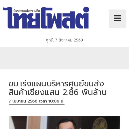
ศุกร์, 7 สิงหาคม 2569
ขบ.เร่งแผนบริหารศูนย์ขนส่ง
สินค้าเชียงแสน 2.86 พันล้าน
7 เมษายน 2566 เวลา 10:06 น.