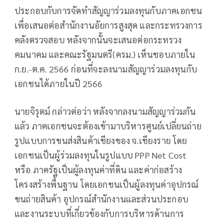
ประกอบกับการจัดทำสัญญาร่วมลงทุนกับภาคเอกชน
เพื่อเสนอต่อสำนักงานอัยการสูงสุด และกระทรวงการ
คลังตรวจสอบ หลังจากนั้นจะเสนอต่อกระทรวง
คมนาคม และคณะรัฐมนตรี(ครม.) เห็นชอบภายใน
ก.ย.-ต.ค. 2566 ก่อนที่จะลงนามสัญญาร่วมลงทุนกับ
เอกชนได้ภายในปี 2566
นายจิรุตม์ กล่าวต่อว่า หลังจากลงนามสัญญาร่วมกัน
แล้ว ภาคเอกชนจะต้องเข้ามาบริหารศูนย์เปลี่ยนถ่าย
รูปแบบการขนส่งสินค้าเชียงของ จ.เชียงราย โดย
เอกชนเป็นผู้ร่วมลงทุนในรูปแบบ PPP Net Cost
หรือ ภาครัฐเป็นผู้ลงทุนค่าที่ดิน และค่าก่อสร้าง
โครงสร้างพื้นฐาน โดยเอกชนเป็นผู้ลงทุนค่าอุปกรณ์
ขนถ่ายสินค้า อุปกรณ์สำนักงานและส่วนประกอบ
และงานระบบที่เกี่ยวข้องกับการบริหารด้านการ