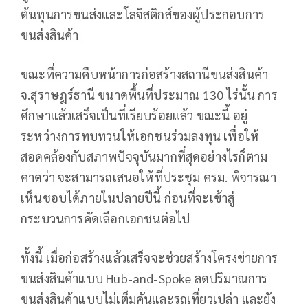
ต้นทุนการขนส่งและโลจิสติกส์ของผู้ประกอบการ
ขนส่งสินค้า
ขณะที่ความคืบหน้าการก่อสร้างสถานีขนส่งสินค้า
จ.สุราษฎร์ธานี ขนาดพื้นที่ประมาณ 130 ไร่นั้น การ
ศึกษาแล้วเสร็จเป็นที่เรียบร้อยแล้ว ขณะนี้ อยู่
ระหว่างการทบทวนให้เอกชนร่วมลงทุน เพื่อให้
สอดคล้องกับสภาพปัจจุบันมากที่สุดอย่างไรก็ตาม
คาดว่า จะสามารถเสนอให้ที่ประชุม ครม. พิจารณา
เห็นชอบได้ภายในปลายปีนี้ ก่อนที่จะเข้าสู่
กระบวนการคัดเลือกเอกชนต่อไป
ทั้งนี้ เมื่อก่อสร้างแล้วเสร็จจะช่วยสร้างโครงข่ายการ
ขนส่งสินค้าแบบ Hub-and-Spoke ลดปริมาณการ
ขนส่งสินค้าแบบไม่เต็มคันและรถเที่ยวเปล่า และยัง